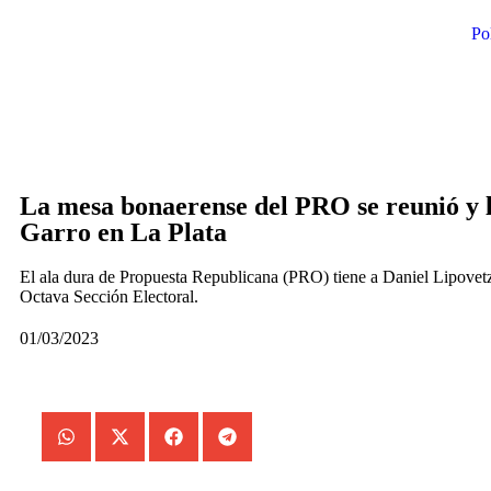
Pol
La mesa bonaerense del PRO se reunió y 
Garro en La Plata
El ala dura de Propuesta Republicana (PRO) tiene a Daniel Lipovetz
Octava Sección Electoral.
01/03/2023