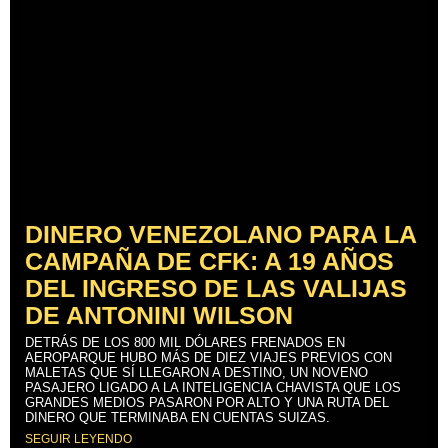
DINERO VENEZOLANO PARA LA
CAMPAÑA DE CFK: A 19 AÑOS
DEL INGRESO DE LAS VALIJAS
DE ANTONINI WILSON
DETRÁS DE LOS 800 MIL DÓLARES FRENADOS EN
AEROPARQUE HUBO MÁS DE DIEZ VIAJES PREVIOS CON
MALETAS QUE SÍ LLEGARON A DESTINO, UN NOVENO
PASAJERO LIGADO A LA INTELIGENCIA CHAVISTA QUE LOS
GRANDES MEDIOS PASARON POR ALTO Y UNA RUTA DEL
DINERO QUE TERMINABA EN CUENTAS SUIZAS.
SEGUIR LEYENDO