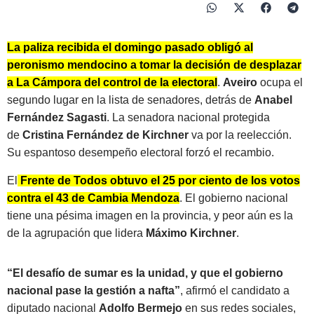
La paliza recibida el domingo pasado obligó al
peronismo mendocino a tomar la decisión de desplazar
a La Cámpora del control de la electoral
.
Aveiro
ocupa el
segundo lugar en la lista de senadores, detrás de
Anabel
Fernández Sagasti
. La senadora nacional protegida
de
Cristina Fernández de Kirchner
va por la reelección.
Su espantoso desempeño electoral forzó el recambio.
El
Frente de Todos obtuvo el 25 por ciento de los votos
contra el 43 de Cambia Mendoza
. El gobierno nacional
tiene una pésima imagen en la provincia, y peor aún es la
de la agrupación que lidera
Máximo Kirchner
.
“El desafío de sumar es la unidad, y que el gobierno
nacional pase la gestión a nafta”
, afirmó el candidato a
diputado nacional
Adolfo Bermejo
en sus redes sociales,