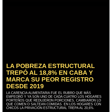
LA POBREZA ESTRUCTURAL
TREPÓ AL 18,8% EN CABA Y
MARCA SU PEOR REGISTRO
DESDE 2019
LA CARENCIA ALIMENTARIA FUE EL RUBRO QUE MÁS
EMPEORÓ Y YA SON UNO DE CADA CUATRO LOS HOGARES
PORTEÑOS QUE REDUJERON PORCIONES, CAMBIARON LO
QUE COMEN O SALTEAN COMIDAS. EN LOS HOGARES CON
CHICOS LA PRIVACIÓN ESTRUCTURAL TREPA AL 20,6%.