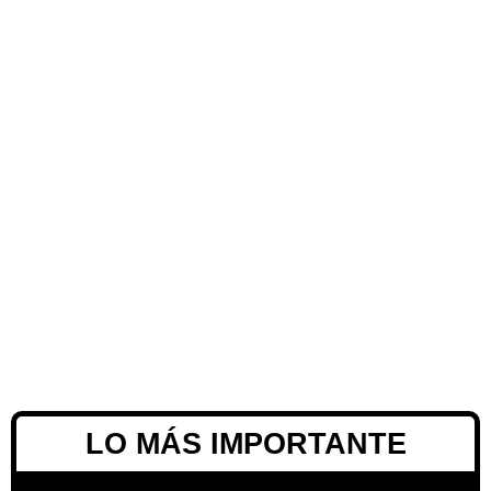
LO MÁS IMPORTANTE