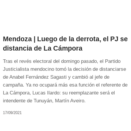
Mendoza | Luego de la derrota, el PJ se
distancia de La Cámpora
Tras el revés electoral del domingo pasado, el Partido
Justicialista mendocino tomó la decisión de distanciarse
de Anabel Fernández Sagasti y cambió al jefe de
campaña. Ya no ocupará más esa función el referente de
La Cámpora, Lucas Ilardo: su reemplazante será el
intendente de Tunuyán, Martín Aveiro.
17/09/2021