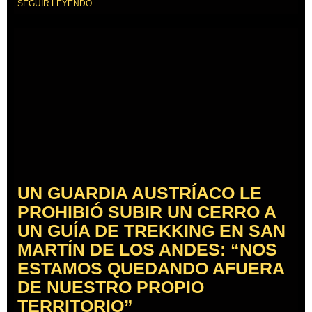
SEGUIR LEYENDO
UN GUARDIA AUSTRÍACO LE
PROHIBIÓ SUBIR UN CERRO A
UN GUÍA DE TREKKING EN SAN
MARTÍN DE LOS ANDES: “NOS
ESTAMOS QUEDANDO AFUERA
DE NUESTRO PROPIO
TERRITORIO”