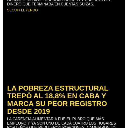
DINERO QUE TERMINABA EN CUENTAS SUIZAS.
SEGUIR LEYENDO
LA POBREZA ESTRUCTURAL
TREPÓ AL 18,8% EN CABA Y
MARCA SU PEOR REGISTRO
DESDE 2019
LA CARENCIA ALIMENTARIA FUE EL RUBRO QUE MÁS
EMPEORÓ Y YA SON UNO DE CADA CUATRO LOS HOGARES
PORTEÑOS QUE REDUJERON PORCIONES, CAMBIARON LO