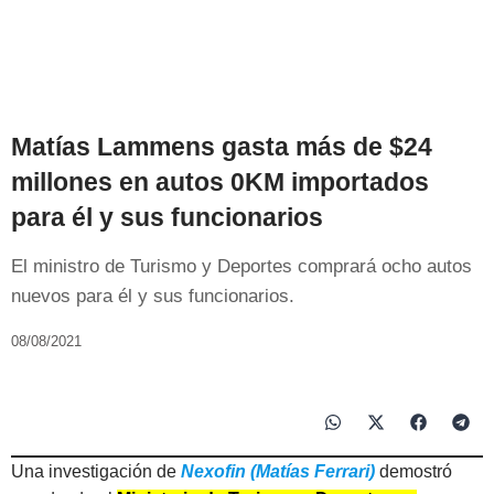
Matías Lammens gasta más de $24
millones en autos 0KM importados
para él y sus funcionarios
El ministro de Turismo y Deportes comprará ocho autos
nuevos para él y sus funcionarios.
08/08/2021
Una investigación de
Nexofin (Matías Ferrari)
demostró