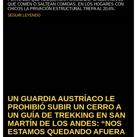
QUE COMEN O SALTEAN COMIDAS. EN LOS HOGARES CON
CHICOS LA PRIVACIÓN ESTRUCTURAL TREPA AL 20,6%.
SEGUIR LEYENDO
UN GUARDIA AUSTRÍACO LE
PROHIBIÓ SUBIR UN CERRO A
UN GUÍA DE TREKKING EN SAN
MARTÍN DE LOS ANDES: “NOS
ESTAMOS QUEDANDO AFUERA