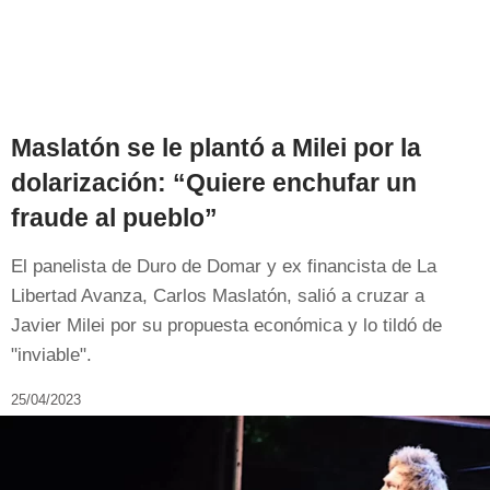
Maslatón se le plantó a Milei por la
dolarización: “Quiere enchufar un
fraude al pueblo”
El panelista de Duro de Domar y ex financista de La
Libertad Avanza, Carlos Maslatón, salió a cruzar a
Javier Milei por su propuesta económica y lo tildó de
"inviable".
25/04/2023