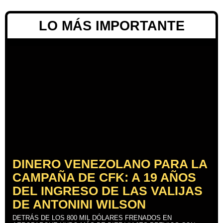
LO MÁS IMPORTANTE
DINERO VENEZOLANO PARA LA
CAMPAÑA DE CFK: A 19 AÑOS
DEL INGRESO DE LAS VALIJAS
DE ANTONINI WILSON
DETRÁS DE LOS 800 MIL DÓLARES FRENADOS EN