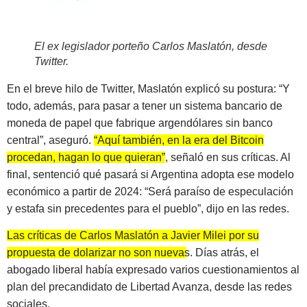
El ex legislador porteño Carlos Maslatón, desde
Twitter
.
En el breve hilo de Twitter, Maslatón explicó su postura: “Y
todo, además, para pasar a tener un sistema bancario de
moneda de papel que fabrique argendólares sin banco
central”, aseguró.
“Aquí también, en la era del Bitcoin
procedan, hagan lo que quieran”
, señaló en sus críticas. Al
final, sentenció qué pasará si Argentina adopta ese modelo
económico a partir de 2024: “Será paraíso de especulación
y estafa sin precedentes para el pueblo”, dijo en las redes.
Las críticas de Carlos Maslatón a Javier Milei por su
propuesta de dolarizar no son nuevas.
Días atrás, el
abogado liberal había expresado varios cuestionamientos al
plan del precandidato de Libertad Avanza, desde las redes
sociales.