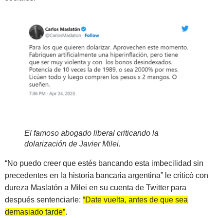
El famoso abogado liberal criticando la
dolarización de Javier Milei
.
“No puedo creer que estés bancando esta imbecilidad sin
precedentes en la historia bancaria argentina” le criticó con
dureza Maslatón a Milei en su cuenta de Twitter para
después sentenciarle:
“Date vuelta, antes de que sea
demasiado tarde”
.