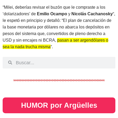
“Milei, deberías revisar el buzón que le compraste a los
‘dolarizadores’ de
Emilio Ocampo
y
Nicolás Cachanosky
“,
le espetó en principio y detalló: “El plan de cancelación de
la base monetaria por dólares no abarca los depósitos en
pesos del sistema que, convertidos de pleno derecho a
USD y sin encajes ni BCRA,
pasan a ser argendólares o
sea la nada trucha misma
“.
HUMOR por Argüelles​