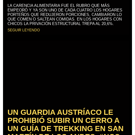
LA CARENCIA ALIMENTARIA FUE EL RUBRO QUE MÁS
EMPEORÓ Y YA SON UNO DE CADA CUATRO LOS HOGARES
PORTEÑOS QUE REDUJERON PORCIONES, CAMBIARON LO
QUE COMEN O SALTEAN COMIDAS. EN LOS HOGARES CON
CHICOS LA PRIVACIÓN ESTRUCTURAL TREPA AL 20,6%.
SEGUIR LEYENDO
UN GUARDIA AUSTRÍACO LE
PROHIBIÓ SUBIR UN CERRO A
UN GUÍA DE TREKKING EN SAN