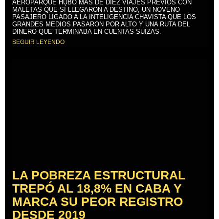
AEROPARQUE HUBO MÁS DE DIEZ VIAJES PREVIOS CON
MALETAS QUE SÍ LLEGARON A DESTINO, UN NOVENO
PASAJERO LIGADO A LA INTELIGENCIA CHAVISTA QUE LOS
GRANDES MEDIOS PASARON POR ALTO Y UNA RUTA DEL
DINERO QUE TERMINABA EN CUENTAS SUIZAS.
SEGUIR LEYENDO
LA POBREZA ESTRUCTURAL
TREPÓ AL 18,8% EN CABA Y
MARCA SU PEOR REGISTRO
DESDE 2019