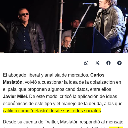
El abogado liberal y analista de mercados,
Carlos
Maslatón
, volvió a cuestionar la idea de la dolarización en
el país, que proponen algunos candidatos, entre ellos
Javier Milei
. De este modo, criticó la aplicación de ideas
económicas de este tipo y el manejo de la deuda, a las que
calificó como “nefasto” desde sus redes sociales
.
Desde su cuenta de Twitter, Maslatón respondió al mensaje