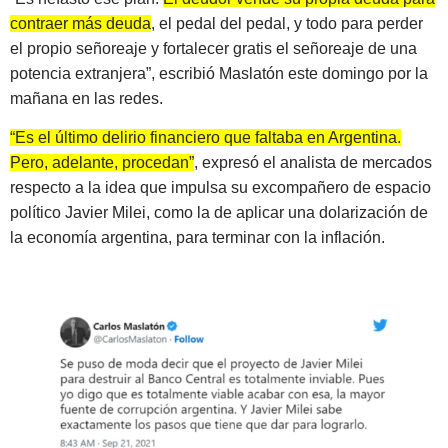
contraer más deuda
, el pedal del pedal, y todo para perder
el propio señoreaje y fortalecer gratis el señoreaje de una
potencia extranjera”, escribió Maslatón este domingo por la
mañana en las redes.
“Es el último delirio financiero que faltaba en Argentina.
Pero, adelante, procedan”
, expresó el analista de mercados
respecto a la idea que impulsa su excompañero de espacio
político Javier Milei, como la de aplicar una dolarización de
la economía argentina, para terminar con la inflación.