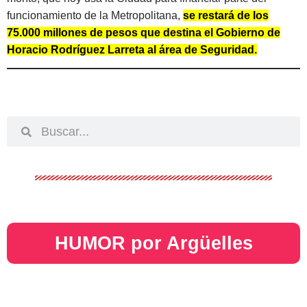
funcionamiento de la Metropolitana,
se restará de los
75.000 millones de pesos que destina el Gobierno de
Horacio Rodríguez Larreta al área de Seguridad.
HUMOR por Argüelles​