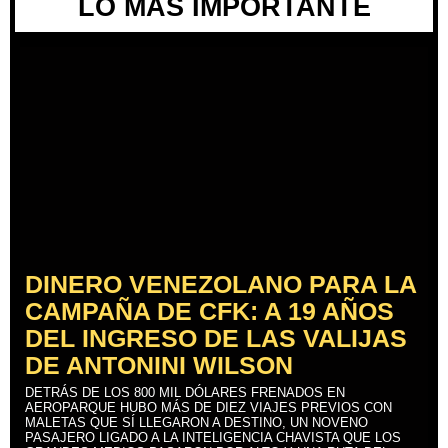
LO MÁS IMPORTANTE
DINERO VENEZOLANO PARA LA
CAMPAÑA DE CFK: A 19 AÑOS
DEL INGRESO DE LAS VALIJAS
DE ANTONINI WILSON
DETRÁS DE LOS 800 MIL DÓLARES FRENADOS EN
AEROPARQUE HUBO MÁS DE DIEZ VIAJES PREVIOS CON
MALETAS QUE SÍ LLEGARON A DESTINO, UN NOVENO
PASAJERO LIGADO A LA INTELIGENCIA CHAVISTA QUE LOS