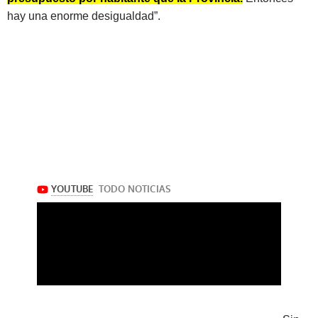
hay una enorme desigualdad”.