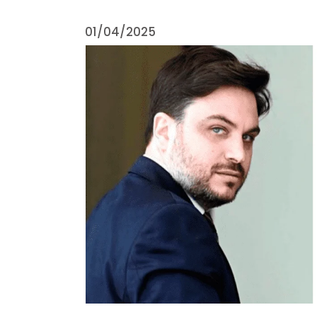
01/04/2025