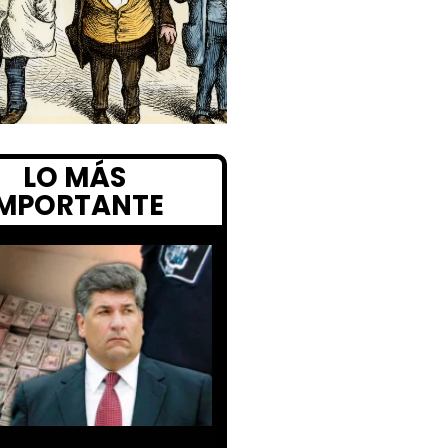
LO MÁS
IMPORTANTE