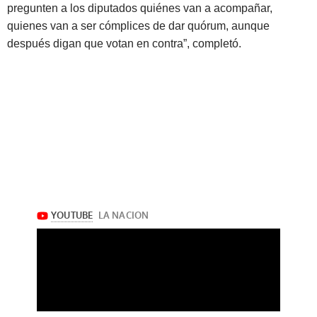
pregunten a los diputados quiénes van a acompañar,
quienes van a ser cómplices de dar quórum, aunque
después digan que votan en contra”, completó.