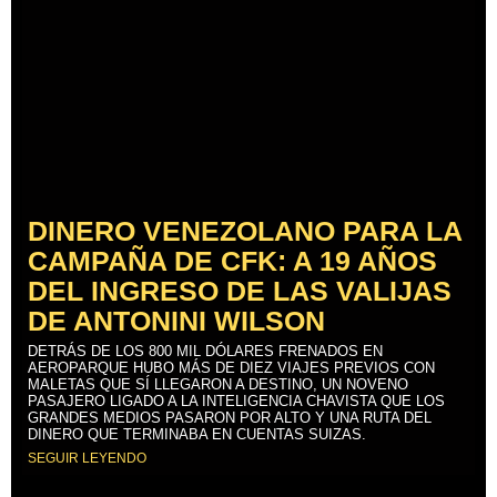
DINERO VENEZOLANO PARA LA
CAMPAÑA DE CFK: A 19 AÑOS
DEL INGRESO DE LAS VALIJAS
DE ANTONINI WILSON
DETRÁS DE LOS 800 MIL DÓLARES FRENADOS EN
AEROPARQUE HUBO MÁS DE DIEZ VIAJES PREVIOS CON
MALETAS QUE SÍ LLEGARON A DESTINO, UN NOVENO
PASAJERO LIGADO A LA INTELIGENCIA CHAVISTA QUE LOS
GRANDES MEDIOS PASARON POR ALTO Y UNA RUTA DEL
DINERO QUE TERMINABA EN CUENTAS SUIZAS.
SEGUIR LEYENDO