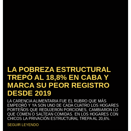
LA POBREZA ESTRUCTURAL
TREPÓ AL 18,8% EN CABA Y
MARCA SU PEOR REGISTRO
DESDE 2019
LA CARENCIA ALIMENTARIA FUE EL RUBRO QUE MÁS
EMPEORÓ Y YA SON UNO DE CADA CUATRO LOS HOGARES
PORTEÑOS QUE REDUJERON PORCIONES, CAMBIARON LO
QUE COMEN O SALTEAN COMIDAS. EN LOS HOGARES CON
CHICOS LA PRIVACIÓN ESTRUCTURAL TREPA AL 20,6%.
SEGUIR LEYENDO