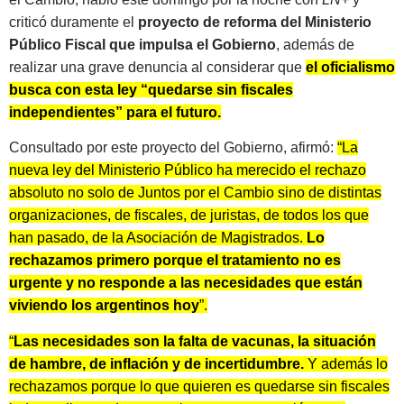
criticó duramente el
proyecto de reforma del Ministerio
Público Fiscal que impulsa el Gobierno
, además de
realizar una grave denuncia al considerar que
el oficialismo
busca con esta ley “quedarse sin fiscales
independientes” para el futuro.
Consultado por este proyecto del Gobierno, afirmó:
“La
nueva ley del Ministerio Público ha merecido el rechazo
absoluto no solo de Juntos por el Cambio sino de distintas
organizaciones, de fiscales, de juristas, de todos los que
han pasado, de la Asociación de Magistrados.
Lo
rechazamos primero porque el tratamiento no es
urgente y no responde a las necesidades que están
viviendo los argentinos hoy
”.
“
Las necesidades son la falta de vacunas, la situación
de hambre, de inflación y de incertidumbre.
Y además lo
rechazamos porque lo que quieren es quedarse sin fiscales