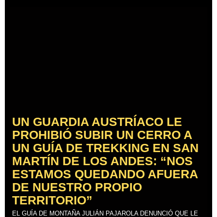
UN GUARDIA AUSTRÍACO LE
PROHIBIÓ SUBIR UN CERRO A
UN GUÍA DE TREKKING EN SAN
MARTÍN DE LOS ANDES: “NOS
ESTAMOS QUEDANDO AFUERA
DE NUESTRO PROPIO
TERRITORIO”
EL GUÍA DE MONTAÑA JULIÁN PAJAROLA DENUNCIÓ QUE LE