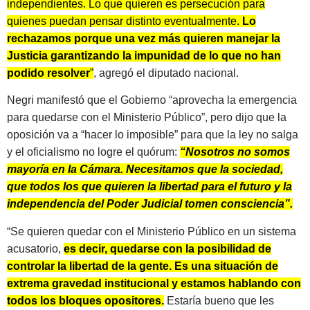
independientes. Lo que quieren es persecución para
quienes puedan pensar distinto eventualmente.
Lo
rechazamos porque una vez más quieren manejar la
Justicia garantizando la impunidad de lo que no han
podido resolver
”
, agregó el diputado nacional.
Negri manifestó que el Gobierno “aprovecha la emergencia
para quedarse con el Ministerio Público”, pero dijo que la
oposición va a “hacer lo imposible” para que la ley no salga
y el oficialismo no logre el quórum:
“Nosotros no somos
mayoría en la Cámara. Necesitamos que la sociedad,
que todos los que quieren la libertad para el futuro y la
independencia del Poder Judicial tomen consciencia”.
“Se quieren quedar con el Ministerio Público en un sistema
acusatorio,
es decir, quedarse con la posibilidad de
controlar la libertad de la gente. Es una situación de
extrema gravedad institucional y estamos hablando con
todos los bloques opositores.
Estaría bueno que les