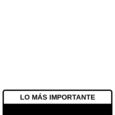
LO MÁS IMPORTANTE