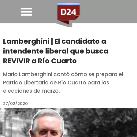
Lamberghini | El candidato a
intendente liberal que busca
REVIVIR a Río Cuarto
Mario Lamberghini contó cómo se prepara el
Partido Libertario de Río Cuarto para las
elecciones de marzo.
27/02/2020