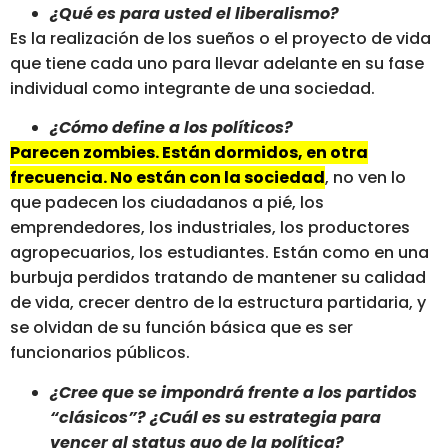
¿Qué es para usted el liberalismo?
Es la realización de los sueños o el proyecto de vida
que tiene cada uno para llevar adelante en su fase
individual como integrante de una sociedad.
¿Cómo define a los políticos?
Parecen zombies. Están dormidos, en otra
frecuencia. No están con la sociedad
, no ven lo
que padecen los ciudadanos a pié, los
emprendedores, los industriales, los productores
agropecuarios, los estudiantes. Están como en una
burbuja perdidos tratando de mantener su calidad
de vida, crecer dentro de la estructura partidaria, y
se olvidan de su función básica que es ser
funcionarios públicos.
¿Cree que se impondrá frente a los partidos
“clásicos”? ¿Cuál es su estrategia para
vencer al status quo de la política?