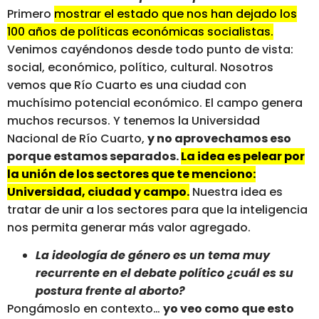
Primero
mostrar el estado que nos han dejado los
100 años de políticas económicas socialistas.
Venimos cayéndonos desde todo punto de vista:
social, económico, político, cultural. Nosotros
vemos que Río Cuarto es una ciudad con
muchísimo potencial económico. El campo genera
muchos recursos. Y tenemos la Universidad
Nacional de Río Cuarto,
y no aprovechamos eso
porque estamos separados.
La idea es pelear por
la unión de los sectores que te menciono:
Universidad, ciudad y campo.
Nuestra idea es
tratar de unir a los sectores para que la inteligencia
nos permita generar más valor agregado.
La ideología de género es un tema muy
recurrente en el debate político ¿cuál es su
postura frente al aborto?
Pongámoslo en contexto…
yo veo como que esto