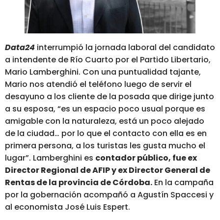
Data24
interrumpió la jornada laboral del candidato
a intendente de Río Cuarto por el Partido Libertario,
Mario Lamberghini. Con una puntualidad tajante,
Mario nos atendió el teléfono luego de servir el
desayuno a los cliente de la posada que dirige junto
a su esposa, “es un espacio poco usual porque es
amigable con la naturaleza, está un poco alejado
de la ciudad… por lo que el contacto con ella es en
primera persona, a los turistas les gusta mucho el
lugar”. Lamberghini es
contador público, fue ex
Director Regional de AFIP y ex Director General de
Rentas de la provincia de Córdoba.
En la campaña
por la gobernación acompañó a Agustín Spaccesi y
al economista José Luis Espert.