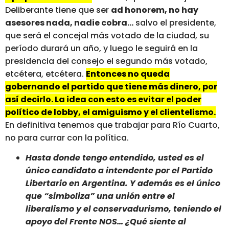
Deliberante tiene que ser
ad honorem, no hay
asesores nada, nadie cobra…
salvo el presidente,
que será el concejal más votado de la ciudad, su
período durará un año, y luego le seguirá en la
presidencia del consejo el segundo más votado,
etcétera, etcétera.
Entonces no queda
gobernando el partido que tiene más dinero, por
así decirlo. La idea con esto es evitar el poder
político de lobby, el amiguismo y el clientelismo.
En definitiva tenemos que trabajar para Río Cuarto,
no para currar con la política.
Hasta donde tengo entendido, usted es el
único candidato a intendente por el Partido
Libertario en Argentina. Y además es el único
que “simboliza” una unión entre el
liberalismo y el conservadurismo, teniendo el
apoyo del Frente NOS… ¿Qué siente al