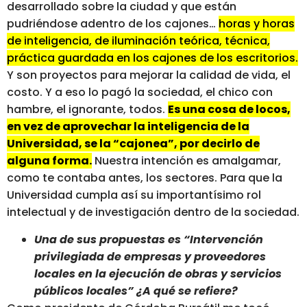
desarrollado sobre la ciudad y que están
pudriéndose adentro de los cajones…
horas y horas
de inteligencia, de iluminación teórica, técnica,
práctica guardada en los cajones de los escritorios.
Y son proyectos para mejorar la calidad de vida, el
costo. Y a eso lo pagó la sociedad, el chico con
hambre, el ignorante, todos.
Es una cosa de locos,
en vez de aprovechar la inteligencia de la
Universidad, se la “cajonea”, por decirlo de
alguna forma.
Nuestra intención es amalgamar,
como te contaba antes, los sectores. Para que la
Universidad cumpla así su importantísimo rol
intelectual y de investigación dentro de la sociedad.
Una de sus propuestas es “Intervención
privilegiada de empresas y proveedores
locales en la ejecución de obras y servicios
públicos locales” ¿A qué se refiere?