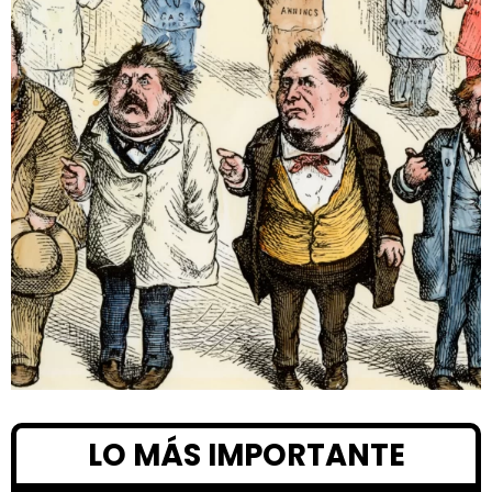
LO MÁS IMPORTANTE