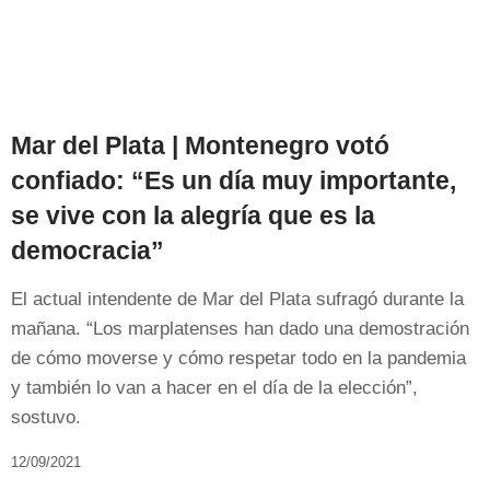
Mar del Plata | Montenegro votó
confiado: “Es un día muy importante,
se vive con la alegría que es la
democracia”
El actual intendente de Mar del Plata sufragó durante la
mañana. “Los marplatenses han dado una demostración
de cómo moverse y cómo respetar todo en la pandemia
y también lo van a hacer en el día de la elección”,
sostuvo.
12/09/2021