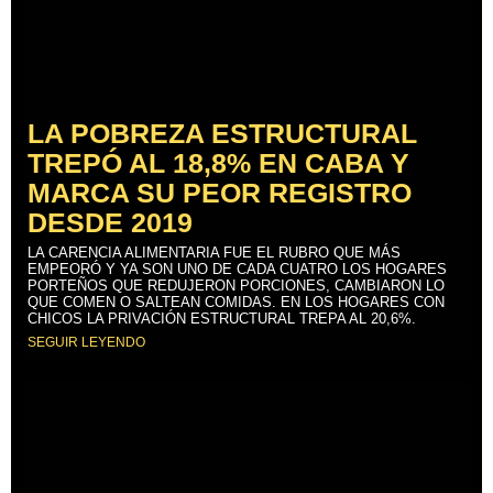
LA POBREZA ESTRUCTURAL
TREPÓ AL 18,8% EN CABA Y
MARCA SU PEOR REGISTRO
DESDE 2019
LA CARENCIA ALIMENTARIA FUE EL RUBRO QUE MÁS
EMPEORÓ Y YA SON UNO DE CADA CUATRO LOS HOGARES
PORTEÑOS QUE REDUJERON PORCIONES, CAMBIARON LO
QUE COMEN O SALTEAN COMIDAS. EN LOS HOGARES CON
CHICOS LA PRIVACIÓN ESTRUCTURAL TREPA AL 20,6%.
SEGUIR LEYENDO