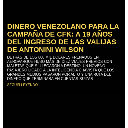
DINERO VENEZOLANO PARA LA
CAMPAÑA DE CFK: A 19 AÑOS
DEL INGRESO DE LAS VALIJAS
DE ANTONINI WILSON
DETRÁS DE LOS 800 MIL DÓLARES FRENADOS EN
AEROPARQUE HUBO MÁS DE DIEZ VIAJES PREVIOS CON
MALETAS QUE SÍ LLEGARON A DESTINO, UN NOVENO
PASAJERO LIGADO A LA INTELIGENCIA CHAVISTA QUE LOS
GRANDES MEDIOS PASARON POR ALTO Y UNA RUTA DEL
DINERO QUE TERMINABA EN CUENTAS SUIZAS.
SEGUIR LEYENDO