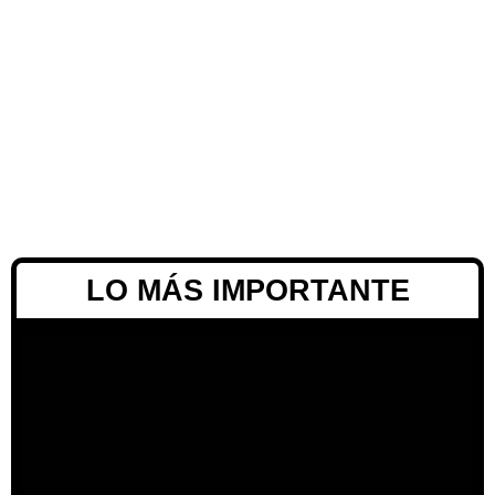
LO MÁS IMPORTANTE