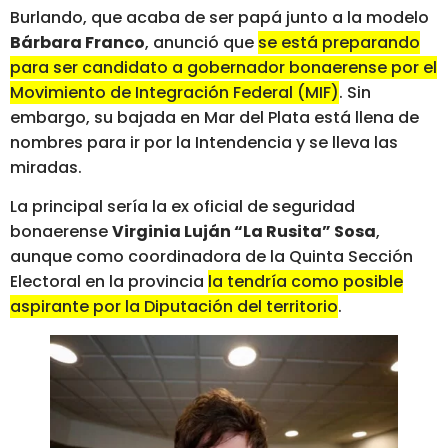
Burlando, que acaba de ser papá junto a la modelo
Bárbara Franco
, anunció que
se está preparando
para ser candidato a gobernador bonaerense por el
Movimiento de Integración Federal (MIF)
. Sin
embargo, su bajada en Mar del Plata está llena de
nombres para ir por la Intendencia y se lleva las
miradas.
La principal sería la ex oficial de seguridad
bonaerense
Virginia Luján “La Rusita” Sosa
,
aunque como coordinadora de la Quinta Sección
Electoral en la provincia
la tendría como posible
aspirante por la Diputación del territorio
.