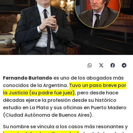
Fernando Burlando
es uno de los abogados más
conocidos de la Argentina.
Tuvo un paso breve por
la Justicia (su padre fue juez)
, pero desde hace
décadas ejerce la profesión desde su histórico
estudio en La Plata y sus oficinas en Puerto Madero
(Ciudad Autónoma de Buenos Aires).
Su nombre se vincula a los casos más resonantes y