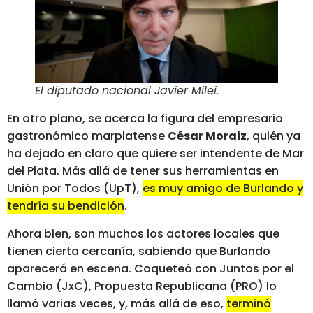
El diputado nacional Javier Milei
.
En otro plano, se acerca la figura del empresario
gastronómico marplatense
César Moraiz
, quién ya
ha dejado en claro que quiere ser intendente de Mar
del Plata. Más allá de tener sus herramientas en
Unión por Todos (UpT),
es muy amigo de Burlando y
tendría su bendición
.
Ahora bien, son muchos los actores locales que
tienen cierta cercanía, sabiendo que Burlando
aparecerá en escena. Coqueteó con Juntos por el
Cambio (JxC), Propuesta Republicana (PRO) lo
llamó varias veces, y, más allá de eso,
terminó