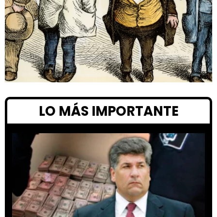
LO MÁS IMPORTANTE