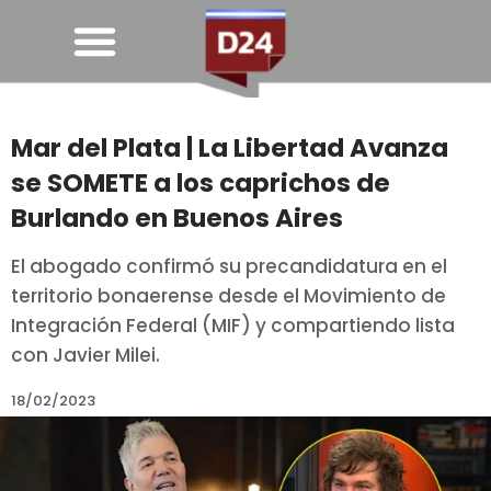
Mar del Plata | La Libertad Avanza
se SOMETE a los caprichos de
Burlando en Buenos Aires
El abogado confirmó su precandidatura en el
territorio bonaerense desde el Movimiento de
Integración Federal (MIF) y compartiendo lista
con Javier Milei.
18/02/2023