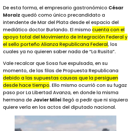
De esta forma, el empresario gastronómico
César
Moraiz
quedó como único precandidato a
intendente de Mar del Plata desde el espacio del
mediático doctor Burlando. El mismo
cuenta con el
apoyo total del Movimiento de Integración Federal y
el sello porteño Alianza Republicana Federal
, los
cuales ya no quieren saber nada de “La Rusita”.
Vale recalcar que Sosa fue expulsada, en su
momento, de las filas de Propuesta Republicana
debido a las supuestas causas que la persiguen
desde hace tiempo
. Ello mismo ocurrió con su fugaz
paso por La Libertad Avanza, en donde la misma
hermana de
Javier Milei
llegó a pedir que ni siquiera
quiere verla en los actos del diputado nacional.