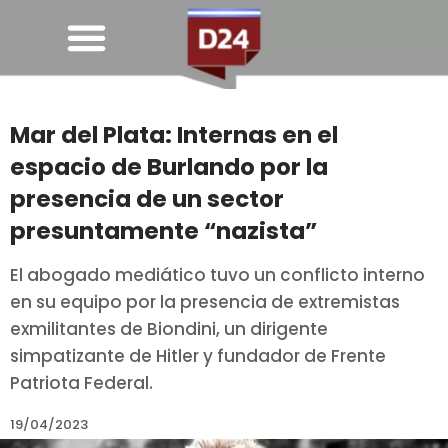
Mar del Plata: Internas en el
espacio de Burlando por la
presencia de un sector
presuntamente “nazista”
El abogado mediático tuvo un conflicto interno
en su equipo por la presencia de extremistas
exmilitantes de Biondini, un dirigente
simpatizante de Hitler y fundador de Frente
Patriota Federal.
19/04/2023