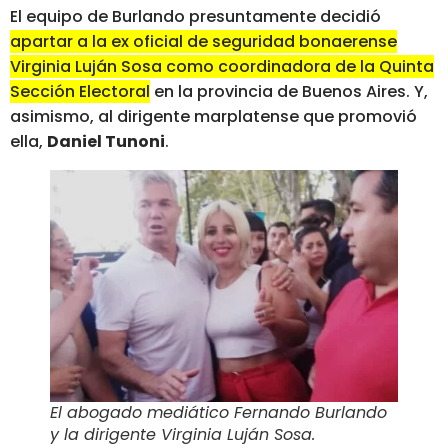
El equipo de Burlando presuntamente decidió
apartar a la ex oficial de seguridad bonaerense
Virginia Luján Sosa como coordinadora de la Quinta
Sección Electoral
en la provincia de Buenos Aires. Y,
asimismo, al dirigente marplatense que promovió
ella,
Daniel Tunoni
.
El abogado mediático Fernando Burlando
y la dirigente Virginia Luján Sosa
.