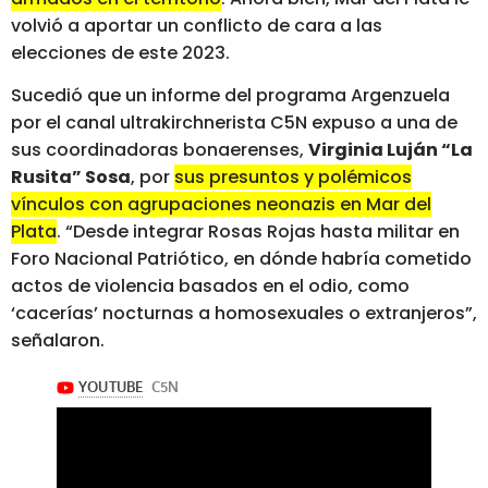
volvió a aportar un conflicto de cara a las
elecciones de este 2023.
Sucedió que un informe del programa Argenzuela
por el canal ultrakirchnerista C5N expuso a una de
sus coordinadoras bonaerenses,
Virginia Luján “La
Rusita” Sosa
, por
sus presuntos y polémicos
vínculos con agrupaciones neonazis en Mar del
Plata
. “Desde integrar Rosas Rojas hasta militar en
Foro Nacional Patriótico, en dónde habría cometido
actos de violencia basados en el odio, como
‘cacerías’ nocturnas a homosexuales o extranjeros”,
señalaron.