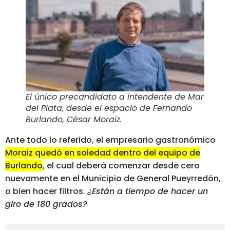
El único precandidato a intendente de Mar
del Plata, desde el espacio de Fernando
Burlando, César Moraiz
.
Ante todo lo referido, el empresario gastronómico
Moraiz quedó en soledad dentro del equipo de
Burlando
, el cual deberá comenzar desde cero
nuevamente en el Municipio de General Pueyrredón,
o bien hacer filtros.
¿Están a tiempo de hacer un
giro de 180 grados?