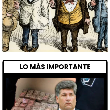
LO MÁS IMPORTANTE