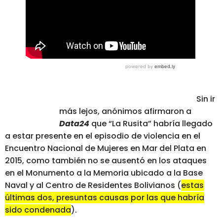
Sin ir
más lejos, anónimos afirmaron a
Data24
que “La Rusita” habría llegado
a estar presente en el episodio de violencia en el
Encuentro Nacional de Mujeres en Mar del Plata en
2015, como también no se ausentó en los ataques
en el Monumento a la Memoria ubicado a la Base
Naval y al Centro de Residentes Bolivianos (
estas
últimas dos, presuntas causas por las que habría
sido condenada
).