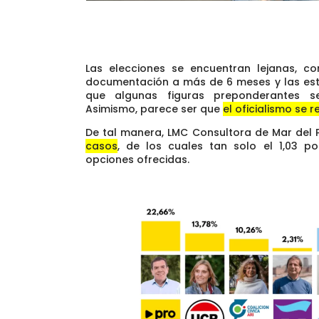
Las elecciones se encuentran lejanas, con
documentación a más de 6 meses y las est
que algunas figuras preponderantes s
Asimismo, parece ser que
el oficialismo se 
De tal manera, LMC Consultora de Mar del P
casos
, de los cuales tan solo el 1,03 po
opciones ofrecidas.