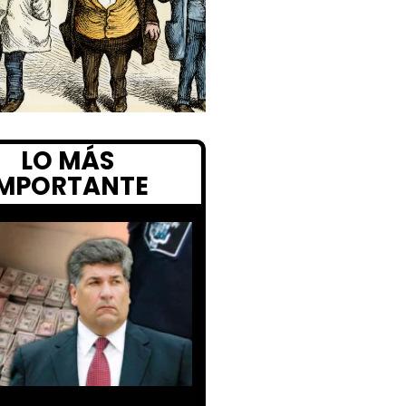
LO MÁS
IMPORTANTE