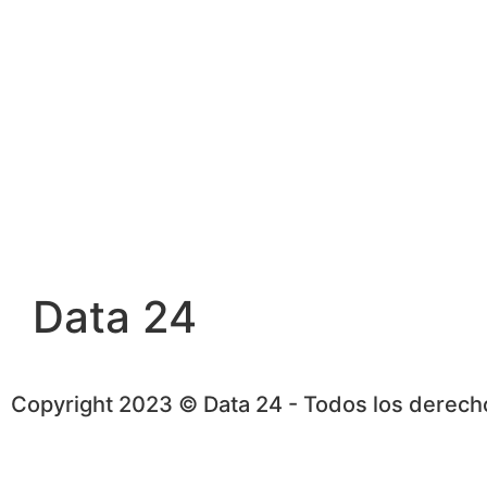
Data 24
Copyright 2023 © Data 24 - Todos los derec