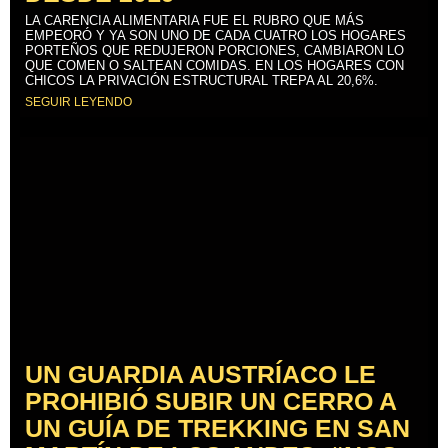
LA CARENCIA ALIMENTARIA FUE EL RUBRO QUE MÁS
EMPEORÓ Y YA SON UNO DE CADA CUATRO LOS HOGARES
PORTEÑOS QUE REDUJERON PORCIONES, CAMBIARON LO
QUE COMEN O SALTEAN COMIDAS. EN LOS HOGARES CON
CHICOS LA PRIVACIÓN ESTRUCTURAL TREPA AL 20,6%.
SEGUIR LEYENDO
UN GUARDIA AUSTRÍACO LE
PROHIBIÓ SUBIR UN CERRO A
UN GUÍA DE TREKKING EN SAN