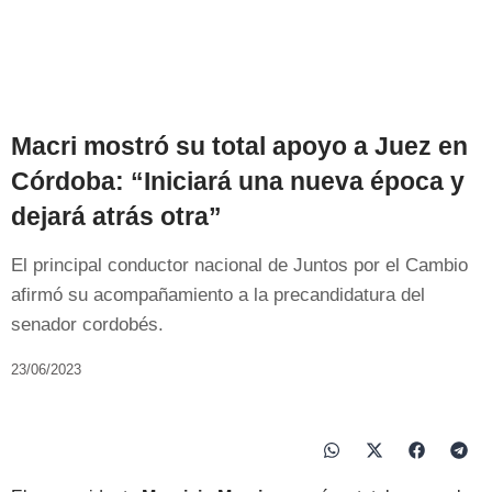
Macri mostró su total apoyo a Juez en
Córdoba: “Iniciará una nueva época y
dejará atrás otra”
El principal conductor nacional de Juntos por el Cambio
afirmó su acompañamiento a la precandidatura del
senador cordobés.
23/06/2023