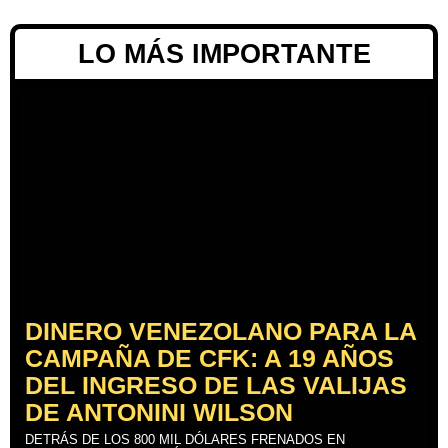
LO MÁS IMPORTANTE
DINERO VENEZOLANO PARA LA
CAMPAÑA DE CFK: A 19 AÑOS
DEL INGRESO DE LAS VALIJAS
DE ANTONINI WILSON
DETRÁS DE LOS 800 MIL DÓLARES FRENADOS EN