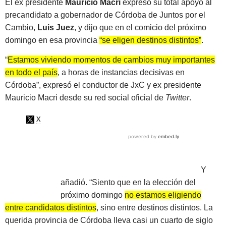
El ex presidente
Mauricio Macri
expresó su total apoyo al
precandidato a gobernador de Córdoba de Juntos por el
Cambio,
Luis Juez
, y dijo que en el comicio del próximo
domingo en esa provincia
“se eligen destinos distintos”
.
“
Estamos viviendo momentos de cambios muy importantes
en todo el país
, a horas de instancias decisivas en
Córdoba”, expresó el conductor de JxC y ex presidente
Mauricio Macri desde su red social oficial de
Twitter
.
Y
añadió. “Siento que en la elección del
próximo domingo
no estamos eligiendo
entre candidatos distintos
, sino entre destinos distintos. La
querida provincia de Córdoba lleva casi un cuarto de siglo