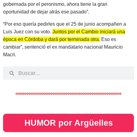
gobernada por el peronismo, ahora tiene la gran
oportunidad de dejar atrás ese pasado”.
“Por eso quería pedirles que el 25 de junio acompañen a
Luis Juez con su voto.
Juntos por el Cambio iniciará una
época en Córdoba y dará por terminada otra.
Eso es
cambiar”, sentenció el ex mandatario nacional Mauricio
Macri.
HUMOR por Argüelles​