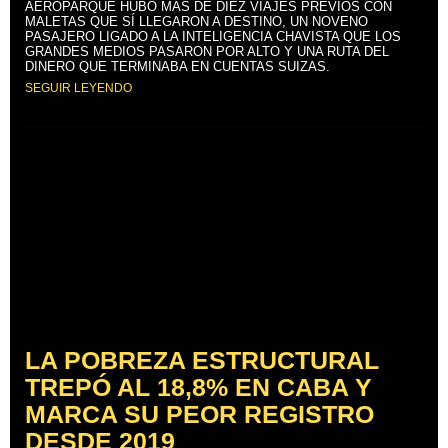
AEROPARQUE HUBO MÁS DE DIEZ VIAJES PREVIOS CON
MALETAS QUE SÍ LLEGARON A DESTINO, UN NOVENO
PASAJERO LIGADO A LA INTELIGENCIA CHAVISTA QUE LOS
GRANDES MEDIOS PASARON POR ALTO Y UNA RUTA DEL
DINERO QUE TERMINABA EN CUENTAS SUIZAS.
SEGUIR LEYENDO
LA POBREZA ESTRUCTURAL
TREPÓ AL 18,8% EN CABA Y
MARCA SU PEOR REGISTRO
DESDE 2019