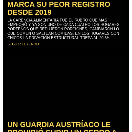
MARCA SU PEOR REGISTRO
DESDE 2019
LA CARENCIA ALIMENTARIA FUE EL RUBRO QUE MÁS
EMPEORÓ Y YA SON UNO DE CADA CUATRO LOS HOGARES
PORTEÑOS QUE REDUJERON PORCIONES, CAMBIARON LO
QUE COMEN O SALTEAN COMIDAS. EN LOS HOGARES CON
CHICOS LA PRIVACIÓN ESTRUCTURAL TREPA AL 20,6%.
SEGUIR LEYENDO
UN GUARDIA AUSTRÍACO LE