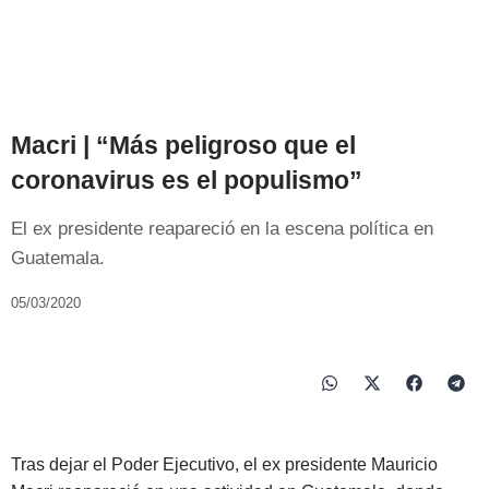
Macri | “Más peligroso que el
coronavirus es el populismo”
El ex presidente reapareció en la escena política en
Guatemala.
05/03/2020
Tras dejar el Poder Ejecutivo, el ex presidente Mauricio