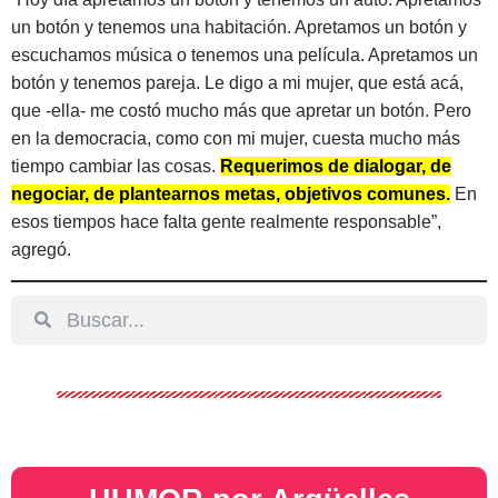
un botón y tenemos una habitación. Apretamos un botón y
escuchamos música o tenemos una película. Apretamos un
botón y tenemos pareja. Le digo a mi mujer, que está acá,
que -ella- me costó mucho más que apretar un botón. Pero
en la democracia, como con mi mujer, cuesta mucho más
tiempo cambiar las cosas.
Requerimos de dialogar, de
negociar, de plantearnos metas, objetivos comunes.
En
esos tiempos hace falta gente realmente responsable”,
agregó.