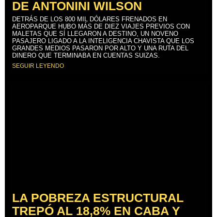
DE ANTONINI WILSON
DETRÁS DE LOS 800 MIL DÓLARES FRENADOS EN
AEROPARQUE HUBO MÁS DE DIEZ VIAJES PREVIOS CON
MALETAS QUE SÍ LLEGARON A DESTINO, UN NOVENO
PASAJERO LIGADO A LA INTELIGENCIA CHAVISTA QUE LOS
GRANDES MEDIOS PASARON POR ALTO Y UNA RUTA DEL
DINERO QUE TERMINABA EN CUENTAS SUIZAS.
SEGUIR LEYENDO
LA POBREZA ESTRUCTURAL
TREPÓ AL 18,8% EN CABA Y