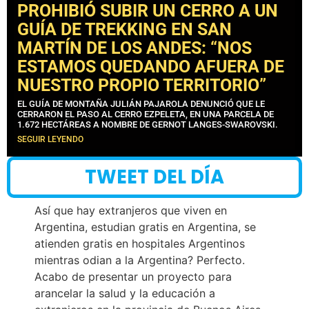
PROHIBIÓ SUBIR UN CERRO A UN
GUÍA DE TREKKING EN SAN
MARTÍN DE LOS ANDES: “NOS
ESTAMOS QUEDANDO AFUERA DE
NUESTRO PROPIO TERRITORIO”
EL GUÍA DE MONTAÑA JULIÁN PAJAROLA DENUNCIÓ QUE LE
CERRARON EL PASO AL CERRO EZPELETA, EN UNA PARCELA DE
1.672 HECTÁREAS A NOMBRE DE GERNOT LANGES-SWAROVSKI.
SEGUIR LEYENDO
TWEET DEL DÍA
Así que hay extranjeros que viven en
Argentina, estudian gratis en Argentina, se
atienden gratis en hospitales Argentinos
mientras odian a la Argentina? Perfecto.
Acabo de presentar un proyecto para
arancelar la salud y la educación a