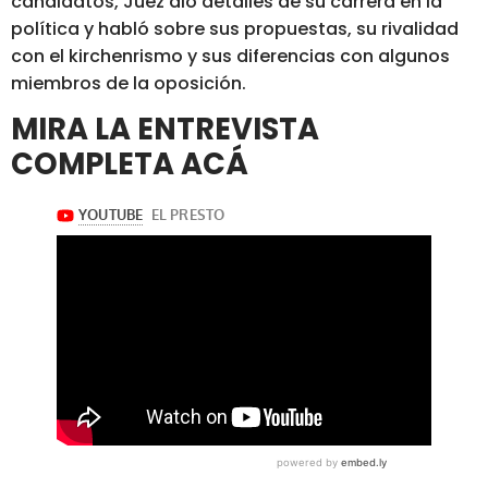
candidatos, Juez dio detalles de su carrera en la
política y habló sobre sus propuestas, su rivalidad
con el kirchenrismo y sus diferencias con algunos
miembros de la oposición.
MIRA LA ENTREVISTA
COMPLETA ACÁ