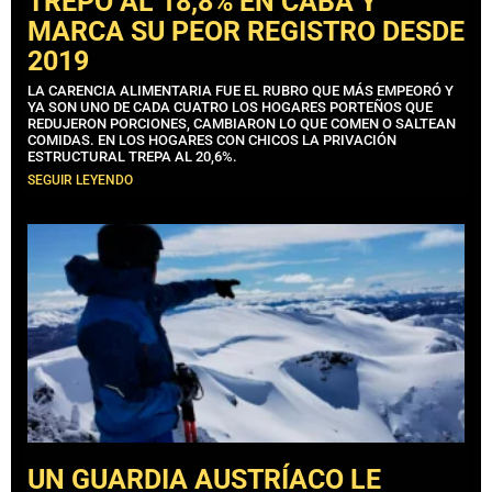
TREPÓ AL 18,8% EN CABA Y
MARCA SU PEOR REGISTRO DESDE
2019
LA CARENCIA ALIMENTARIA FUE EL RUBRO QUE MÁS EMPEORÓ Y
YA SON UNO DE CADA CUATRO LOS HOGARES PORTEÑOS QUE
REDUJERON PORCIONES, CAMBIARON LO QUE COMEN O SALTEAN
COMIDAS. EN LOS HOGARES CON CHICOS LA PRIVACIÓN
ESTRUCTURAL TREPA AL 20,6%.
SEGUIR LEYENDO
UN GUARDIA AUSTRÍACO LE