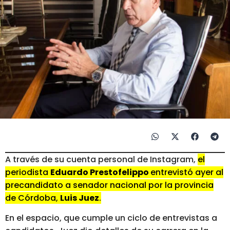
A través de su cuenta personal de Instagram,
el
periodista
Eduardo Prestofelippo
entrevistó ayer al
precandidato a senador nacional por la provincia
de Córdoba,
Luis Juez
.
En el espacio, que cumple un ciclo de entrevistas a