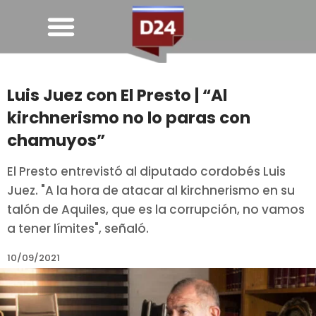
Luis Juez con El Presto | “Al
kirchnerismo no lo paras con
chamuyos”
El Presto entrevistó al diputado cordobés Luis
Juez. "A la hora de atacar al kirchnerismo en su
talón de Aquiles, que es la corrupción, no vamos
a tener límites", señaló.
10/09/2021