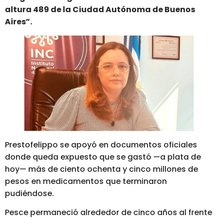
altura 489 de la Ciudad Autónoma de Buenos
Aires”.
Prestofelippo se apoyó en documentos oficiales
donde queda expuesto que se gastó —a plata de
hoy— más de ciento ochenta y cinco millones de
pesos en medicamentos que terminaron
pudiéndose.
Pesce permaneció alrededor de cinco años al frente