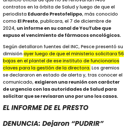
contratos en la órbita de Salud y luego de que el
periodista
Eduardo Prestofelippo
, más conocido
como
El Presto
, publicara, el 7 de diciembre de
2024,
un informe en su canal de YouTube que
expuso el vencimiento de fármacos oncológicos.
Según detallaron fuentes del INC, Pesce presentó su
dimisión
ayer luego de que el ministerio solicitara 56
bajas en el plantel de ese instituto de funcionarios
claves para la gestión de la directora.
Los gremios
se declararon en estado de alerta y, tras conocer el
comunicado,
exigieron una reunión con carácter
de urgencia con las autoridades de Salud para
solicitar que se revisaran uno por uno los casos.
EL INFORME DE EL PRESTO
DENUNCIA: Dejaron “PUDRIR”