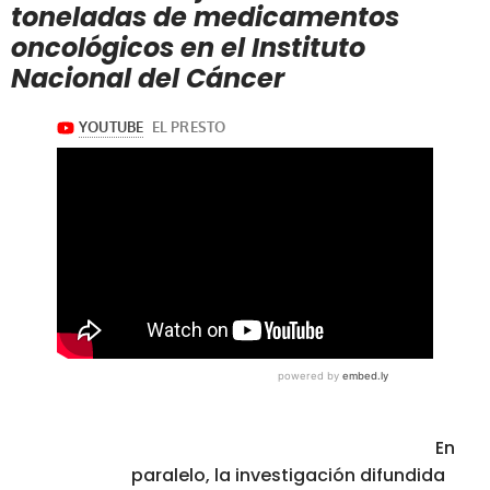
toneladas de medicamentos
oncológicos en el Instituto
Nacional del Cáncer
En
paralelo, la investigación difundida