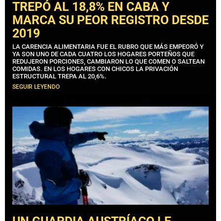
TREPÓ AL 18,8% EN CABA Y
MARCA SU PEOR REGISTRO DESDE
2019
LA CARENCIA ALIMENTARIA FUE EL RUBRO QUE MÁS EMPEORÓ Y
YA SON UNO DE CADA CUATRO LOS HOGARES PORTEÑOS QUE
REDUJERON PORCIONES, CAMBIARON LO QUE COMEN O SALTEAN
COMIDAS. EN LOS HOGARES CON CHICOS LA PRIVACIÓN
ESTRUCTURAL TREPA AL 20,6%.
SEGUIR LEYENDO