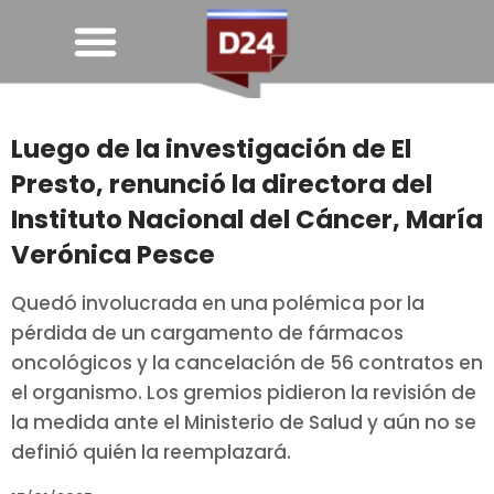
Luego de la investigación de El
Presto, renunció la directora del
Instituto Nacional del Cáncer, María
Verónica Pesce
Quedó involucrada en una polémica por la
pérdida de un cargamento de fármacos
oncológicos y la cancelación de 56 contratos en
el organismo. Los gremios pidieron la revisión de
la medida ante el Ministerio de Salud y aún no se
definió quién la reemplazará.