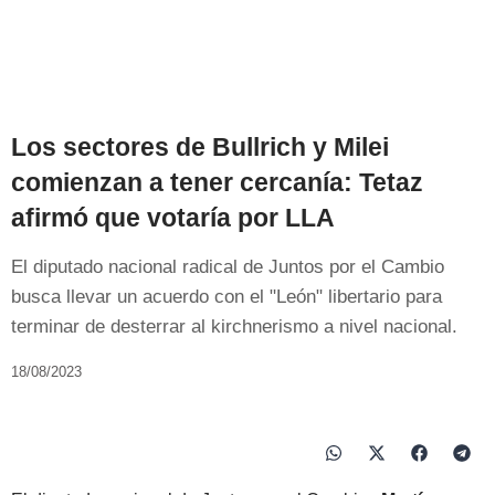
Los sectores de Bullrich y Milei
comienzan a tener cercanía: Tetaz
afirmó que votaría por LLA
El diputado nacional radical de Juntos por el Cambio
busca llevar un acuerdo con el "León" libertario para
terminar de desterrar al kirchnerismo a nivel nacional.
18/08/2023