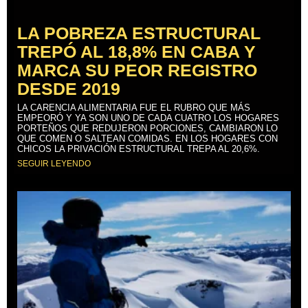
LA POBREZA ESTRUCTURAL
TREPÓ AL 18,8% EN CABA Y
MARCA SU PEOR REGISTRO
DESDE 2019
LA CARENCIA ALIMENTARIA FUE EL RUBRO QUE MÁS
EMPEORÓ Y YA SON UNO DE CADA CUATRO LOS HOGARES
PORTEÑOS QUE REDUJERON PORCIONES, CAMBIARON LO
QUE COMEN O SALTEAN COMIDAS. EN LOS HOGARES CON
CHICOS LA PRIVACIÓN ESTRUCTURAL TREPA AL 20,6%.
SEGUIR LEYENDO