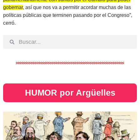
gobernar
, así que nos va a permitir acordar muchas de las
políticas públicas que terminen pasando por el Congreso”,
cerró.
HUMOR por Argüelles​