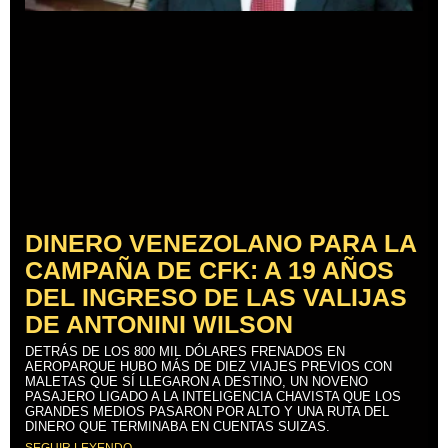
DINERO VENEZOLANO PARA LA
CAMPAÑA DE CFK: A 19 AÑOS
DEL INGRESO DE LAS VALIJAS
DE ANTONINI WILSON
DETRÁS DE LOS 800 MIL DÓLARES FRENADOS EN
AEROPARQUE HUBO MÁS DE DIEZ VIAJES PREVIOS CON
MALETAS QUE SÍ LLEGARON A DESTINO, UN NOVENO
PASAJERO LIGADO A LA INTELIGENCIA CHAVISTA QUE LOS
GRANDES MEDIOS PASARON POR ALTO Y UNA RUTA DEL
DINERO QUE TERMINABA EN CUENTAS SUIZAS.
SEGUIR LEYENDO