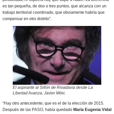
es tan pequeña, de dos o tres puntos, que alcanza con un
trabajo territorial coordinado, que obviamente habría que
compensar en otro distrito”.
El aspirante al Sillón de Rivadavia desde La
Libertad Avanza, Javier Milei
.
“Hay otro antecedente, que es el de la elección de 2015.
Después de las PASO, había quedado
María Eugenia Vidal