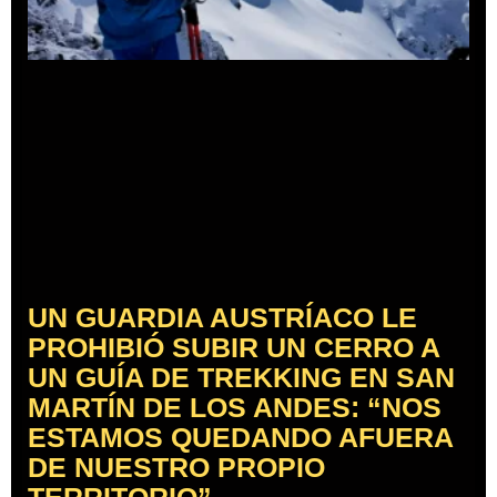
UN GUARDIA AUSTRÍACO LE
PROHIBIÓ SUBIR UN CERRO A
UN GUÍA DE TREKKING EN SAN
MARTÍN DE LOS ANDES: “NOS
ESTAMOS QUEDANDO AFUERA
DE NUESTRO PROPIO