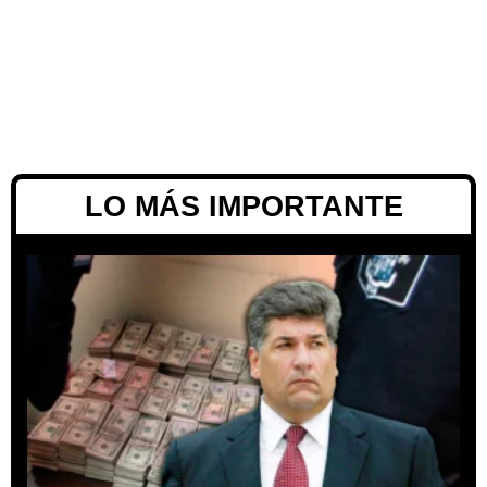
LO MÁS IMPORTANTE