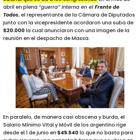
abril en plena
“guerra” interna en el
Frente de
Todos
, el representante de la Cámara de Diputados
junto con la vicepresidente acordaron una suba de
$20.000
la cual anunciaron con una imagen de la
reunión en el despacho de Massa.
En paralelo, de manera casi obscena y burda, el
Salario Mínimo Vital y Móvil de los argentino rige
desde el 1 de junio en
$45.540
lo que no basta para