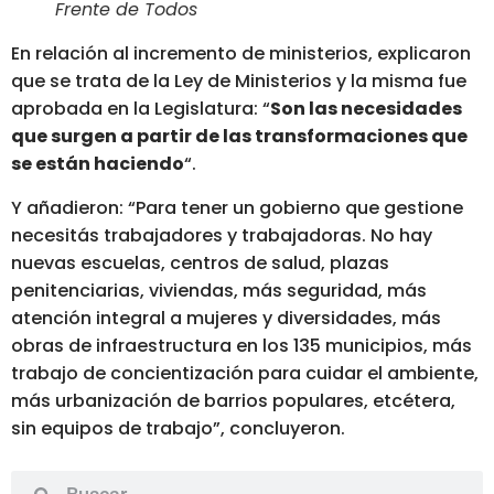
Frente de Todos
En relación al incremento de ministerios, explicaron
que se trata de la Ley de Ministerios y la misma fue
aprobada en la Legislatura: “
Son las necesidades
que surgen a partir de las transformaciones que
se están haciendo
“.
Y añadieron: “Para tener un gobierno que gestione
necesitás trabajadores y trabajadoras. No hay
nuevas escuelas, centros de salud, plazas
penitenciarias, viviendas, más seguridad, más
atención integral a mujeres y diversidades, más
obras de infraestructura en los 135 municipios, más
trabajo de concientización para cuidar el ambiente,
más urbanización de barrios populares, etcétera,
sin equipos de trabajo”, concluyeron.