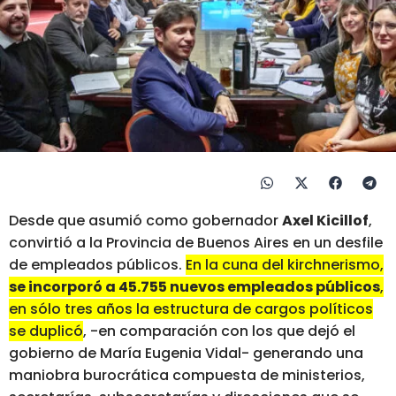
Desde que asumió como gobernador
Axel Kicillof
,
convirtió a la Provincia de Buenos Aires en un desfile
de empleados públicos.
En la cuna del kirchnerismo,
se incorporó a 45.755 nuevos empleados públicos
,
en sólo tres años la estructura de cargos políticos
se duplicó
, -en comparación con los que dejó el
gobierno de María Eugenia Vidal- generando una
maniobra burocrática compuesta de ministerios,