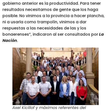
gobierno anterior es la productividad. Para tener
resultados necesitamos de gente que los haga
posible. No vinimos a la provincia a hacer plancha,
ni a usarla como trampolín, vinimos a dar
respuestas a las necesidades de las y los
bonaerenses”, indicaron al ser consultados por
La
Nación
.
Axel Kicillof y máximos referentes del