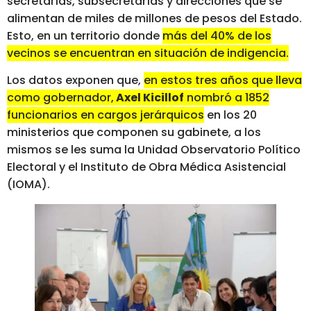
secretarías, subsecretarías y direcciones que se
alimentan de miles de millones de pesos del Estado.
Esto, en un territorio donde
más del 40% de los
vecinos se encuentran en situación de indigencia.
Los datos exponen que,
en estos tres años que lleva
como gobernador,
Axel Kicillof
nombró a 1852
funcionarios en cargos jerárquicos
en los 20
ministerios que componen su gabinete, a los
mismos se les suma la Unidad Observatorio Político
Electoral y el Instituto de Obra Médica Asistencial
(IOMA).