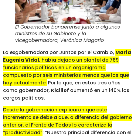
El Gobernador bonaerense junto a algunos
ministros de su Gabinete y la
vicegobernadora, Verónica Magario
La exgobernadora por Juntos por el Cambio,
María
Eugenia Vidal
, había dejado un plantel de 769
funcionarios políticos en un organigrama
compuesto por seis ministerios menos que los que
hay actualmente.
Por lo que, en estos tres años
como gobernador,
Kicillof
aumentó en un 140% los
cargos políticos.
Desde la gobernación explicaron que este
incremento se debe a que, a diferencia del gobierno
anterior, al Frente de Todos lo caracteriza la
“productividad”
: “Nuestra principal diferencia con el