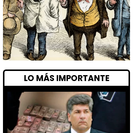
LO MÁS IMPORTANTE