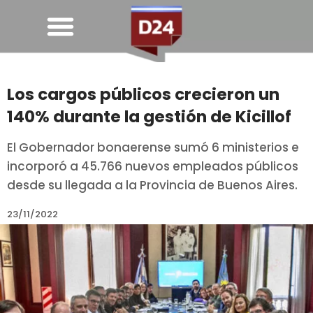
Los cargos públicos crecieron un
140% durante la gestión de Kicillof
El Gobernador bonaerense sumó 6 ministerios e
incorporó a 45.766 nuevos empleados públicos
desde su llegada a la Provincia de Buenos Aires.
23/11/2022