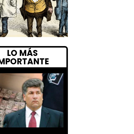
LO MÁS
IMPORTANTE