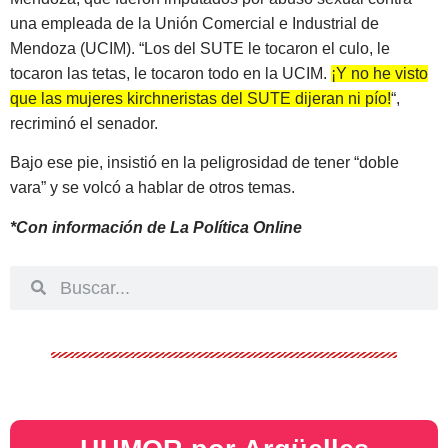
una empleada de la Unión Comercial e Industrial de
Mendoza (UCIM). “Los del SUTE le tocaron el culo, le
tocaron las tetas, le tocaron todo en la UCIM.
¡Y no he visto
que las mujeres kirchneristas del SUTE dijeran ni pío!
“,
recriminó el senador.
Bajo ese pie, insistió en la peligrosidad de tener “doble
vara” y se volcó a hablar de otros temas.
*Con información de La Política Online