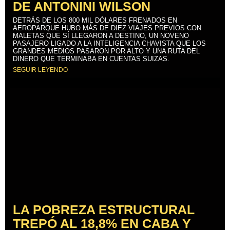
DE ANTONINI WILSON
DETRÁS DE LOS 800 MIL DÓLARES FRENADOS EN
AEROPARQUE HUBO MÁS DE DIEZ VIAJES PREVIOS CON
MALETAS QUE SÍ LLEGARON A DESTINO, UN NOVENO
PASAJERO LIGADO A LA INTELIGENCIA CHAVISTA QUE LOS
GRANDES MEDIOS PASARON POR ALTO Y UNA RUTA DEL
DINERO QUE TERMINABA EN CUENTAS SUIZAS.
SEGUIR LEYENDO
LA POBREZA ESTRUCTURAL
TREPÓ AL 18,8% EN CABA Y