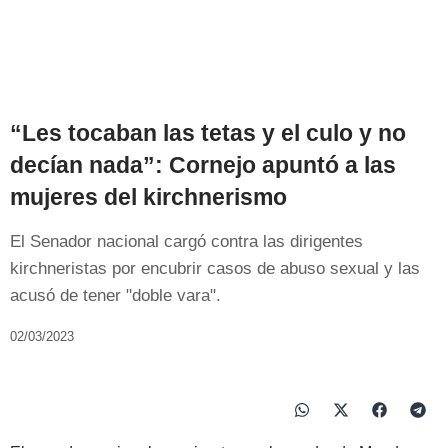
“Les tocaban las tetas y el culo y no
decían nada”: Cornejo apuntó a las
mujeres del kirchnerismo
El Senador nacional cargó contra las dirigentes
kirchneristas por encubrir casos de abuso sexual y las
acusó de tener "doble vara".
02/03/2023