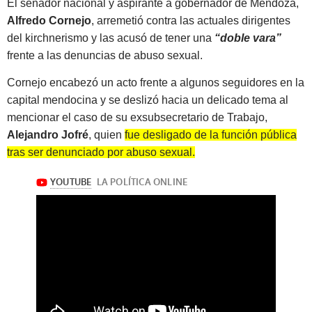
El senador nacional y aspirante a gobernador de Mendoza,
Alfredo Cornejo
, arremetió contra las actuales dirigentes
del kirchnerismo y las acusó de tener una
“doble vara”
frente a las denuncias de abuso sexual.
Cornejo encabezó un acto frente a algunos seguidores en la
capital mendocina y se deslizó hacia un delicado tema al
mencionar el caso de su exsubsecretario de Trabajo,
Alejandro Jofré
, quien
fue desligado de la función pública
tras ser denunciado por abuso sexual.