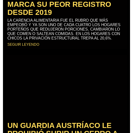
MARCA SU PEOR REGISTRO
DESDE 2019
LA CARENCIA ALIMENTARIA FUE EL RUBRO QUE MÁS
EMPEORÓ Y YA SON UNO DE CADA CUATRO LOS HOGARES
PORTEÑOS QUE REDUJERON PORCIONES, CAMBIARON LO
QUE COMEN O SALTEAN COMIDAS. EN LOS HOGARES CON
CHICOS LA PRIVACIÓN ESTRUCTURAL TREPA AL 20,6%.
SEGUIR LEYENDO
UN GUARDIA AUSTRÍACO LE