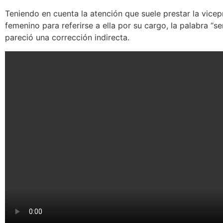
Teniendo en cuenta la atención que suele prestar la vicep
femenino para referirse a ella por su cargo, la palabra “se
pareció una corrección indirecta.