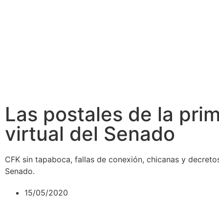
Las postales de la pri
virtual del Senado
CFK sin tapaboca, fallas de conexión, chicanas y decretos..
Senado.
15/05/2020