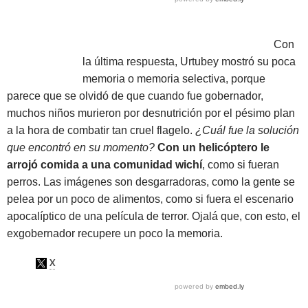
Con
la última respuesta, Urtubey mostró su poca
memoria o memoria selectiva, porque
parece que se olvidó de que cuando fue gobernador,
muchos niños murieron por desnutrición por el pésimo plan
a la hora de combatir tan cruel flagelo.
¿Cuál fue la solución
que encontró en su momento?
Con un helicóptero le
arrojó comida a una comunidad wichí
, como si fueran
perros. Las imágenes son desgarradoras, como la gente se
pelea por un poco de alimentos, como si fuera el escenario
apocalíptico de una película de terror. Ojalá que, con esto, el
exgobernador recupere un poco la memoria.