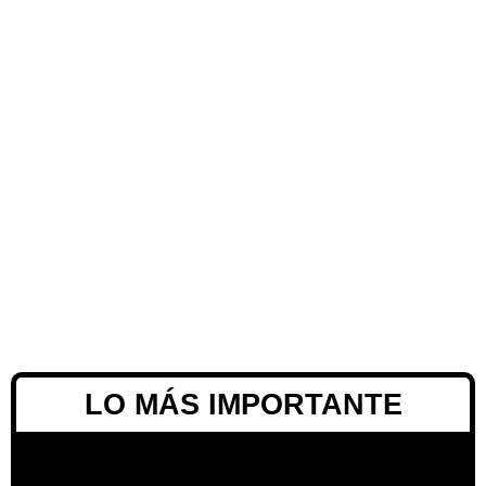
LO MÁS IMPORTANTE