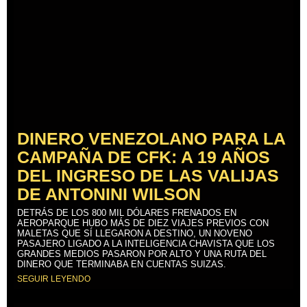
DINERO VENEZOLANO PARA LA
CAMPAÑA DE CFK: A 19 AÑOS
DEL INGRESO DE LAS VALIJAS
DE ANTONINI WILSON
DETRÁS DE LOS 800 MIL DÓLARES FRENADOS EN
AEROPARQUE HUBO MÁS DE DIEZ VIAJES PREVIOS CON
MALETAS QUE SÍ LLEGARON A DESTINO, UN NOVENO
PASAJERO LIGADO A LA INTELIGENCIA CHAVISTA QUE LOS
GRANDES MEDIOS PASARON POR ALTO Y UNA RUTA DEL
DINERO QUE TERMINABA EN CUENTAS SUIZAS.
SEGUIR LEYENDO