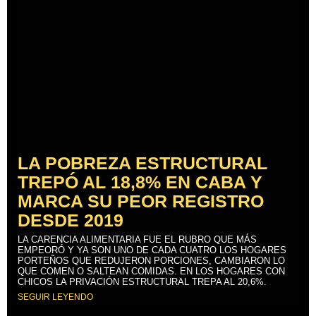
LA POBREZA ESTRUCTURAL
TREPÓ AL 18,8% EN CABA Y
MARCA SU PEOR REGISTRO
DESDE 2019
LA CARENCIA ALIMENTARIA FUE EL RUBRO QUE MÁS
EMPEORÓ Y YA SON UNO DE CADA CUATRO LOS HOGARES
PORTEÑOS QUE REDUJERON PORCIONES, CAMBIARON LO
QUE COMEN O SALTEAN COMIDAS. EN LOS HOGARES CON
CHICOS LA PRIVACIÓN ESTRUCTURAL TREPA AL 20,6%.
SEGUIR LEYENDO