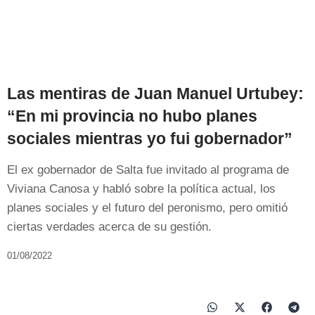
Las mentiras de Juan Manuel Urtubey:
“En mi provincia no hubo planes
sociales mientras yo fui gobernador”
El ex gobernador de Salta fue invitado al programa de
Viviana Canosa y habló sobre la política actual, los
planes sociales y el futuro del peronismo, pero omitió
ciertas verdades acerca de su gestión.
01/08/2022