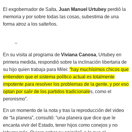
El exgobernador de Salta,
Juan Manuel Urtubey
perdió la
memoria y por sobre todas las cosas, subestima de una
forma atroz a los salteños.
–
En su visita al programa de
Viviana Canosa
, Urtubey en
primera medida, respondió sobre la inclinación libertaria de
su hijo quien trabaja para Milei:
“hay muchísimos chicos que
entienden que el sistema político actual es totalmente
impotente para resolver los problemas de la gente, y por eso
optan por salir de los partidos tradicionales, como el
peronismo”.
En un momento de la nota y tras la reproducción del video
de “la planera”, consultó: “una planera que dice que le
encanta vivir del Estado, tener hijos como conejos y no