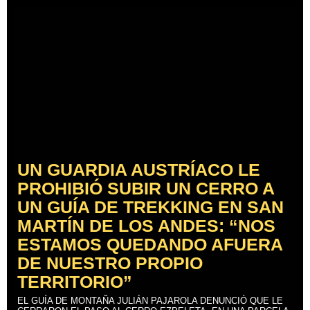
UN GUARDIA AUSTRÍACO LE
PROHIBIÓ SUBIR UN CERRO A
UN GUÍA DE TREKKING EN SAN
MARTÍN DE LOS ANDES: “NOS
ESTAMOS QUEDANDO AFUERA
DE NUESTRO PROPIO
TERRITORIO”
EL GUÍA DE MONTAÑA JULIÁN PAJAROLA DENUNCIÓ QUE LE