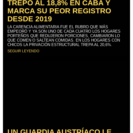
TREPÓ AL 18,8% EN CABA Y
MARCA SU PEOR REGISTRO
DESDE 2019
LA CARENCIA ALIMENTARIA FUE EL RUBRO QUE MÁS
EMPEORÓ Y YA SON UNO DE CADA CUATRO LOS HOGARES
PORTEÑOS QUE REDUJERON PORCIONES, CAMBIARON LO
QUE COMEN O SALTEAN COMIDAS. EN LOS HOGARES CON
CHICOS LA PRIVACIÓN ESTRUCTURAL TREPA AL 20,6%.
SEGUIR LEYENDO
UN GUARDIA AUSTRÍACO LE