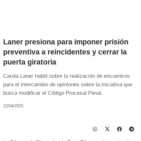
Laner presiona para imponer prisión
preventiva a reincidentes y cerrar la
puerta giratoria
Carola Laner habló sobre la realización de encuentros
para el intercambio de opiniones sobre la iniciativa que
busca modificar el Código Procesal Penal.
22/04/2025