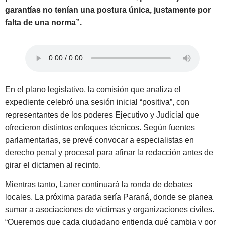
garantías no tenían una postura única, justamente por
falta de una norma”.
En el plano legislativo, la comisión que analiza el
expediente celebró una sesión inicial “positiva”, con
representantes de los poderes Ejecutivo y Judicial que
ofrecieron distintos enfoques técnicos. Según fuentes
parlamentarias, se prevé convocar a especialistas en
derecho penal y procesal para afinar la redacción antes de
girar el dictamen al recinto.
Mientras tanto, Laner continuará la ronda de debates
locales. La próxima parada sería Paraná, donde se planea
sumar a asociaciones de víctimas y organizaciones civiles.
“Queremos que cada ciudadano entienda qué cambia y por