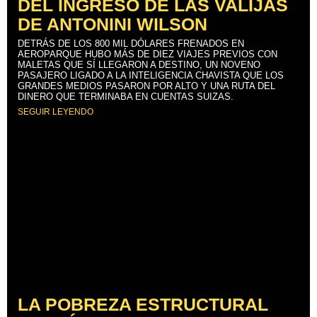
DEL INGRESO DE LAS VALIJAS
DE ANTONINI WILSON
DETRÁS DE LOS 800 MIL DÓLARES FRENADOS EN
AEROPARQUE HUBO MÁS DE DIEZ VIAJES PREVIOS CON
MALETAS QUE SÍ LLEGARON A DESTINO, UN NOVENO
PASAJERO LIGADO A LA INTELIGENCIA CHAVISTA QUE LOS
GRANDES MEDIOS PASARON POR ALTO Y UNA RUTA DEL
DINERO QUE TERMINABA EN CUENTAS SUIZAS.
SEGUIR LEYENDO
LA POBREZA ESTRUCTURAL