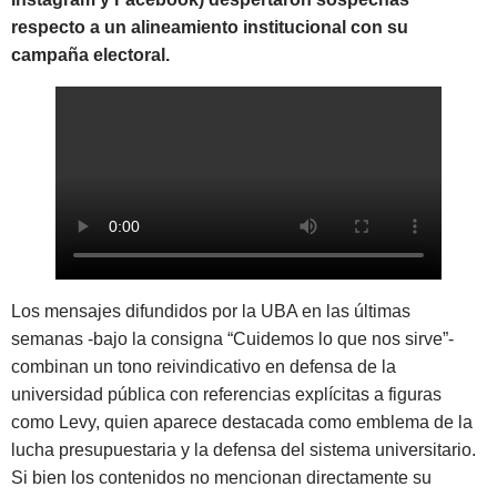
respecto a un alineamiento institucional con su
campaña electoral.
Los mensajes difundidos por la UBA en las últimas
semanas -bajo la consigna “Cuidemos lo que nos sirve”-
combinan un tono reivindicativo en defensa de la
universidad pública con referencias explícitas a figuras
como Levy, quien aparece destacada como emblema de la
lucha presupuestaria y la defensa del sistema universitario.
Si bien los contenidos no mencionan directamente su