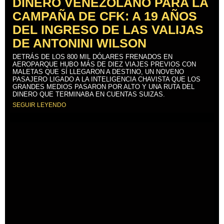
DINERO VENEZOLANO PARA LA
CAMPAÑA DE CFK: A 19 AÑOS
DEL INGRESO DE LAS VALIJAS
DE ANTONINI WILSON
DETRÁS DE LOS 800 MIL DÓLARES FRENADOS EN
AEROPARQUE HUBO MÁS DE DIEZ VIAJES PREVIOS CON
MALETAS QUE SÍ LLEGARON A DESTINO, UN NOVENO
PASAJERO LIGADO A LA INTELIGENCIA CHAVISTA QUE LOS
GRANDES MEDIOS PASARON POR ALTO Y UNA RUTA DEL
DINERO QUE TERMINABA EN CUENTAS SUIZAS.
SEGUIR LEYENDO