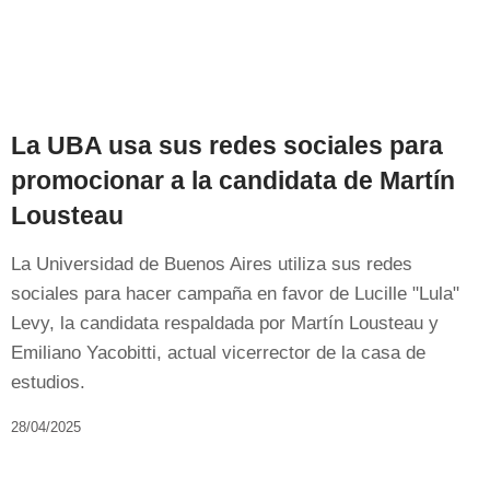
La UBA usa sus redes sociales para
promocionar a la candidata de Martín
Lousteau
La Universidad de Buenos Aires utiliza sus redes
sociales para hacer campaña en favor de Lucille "Lula"
Levy, la candidata respaldada por Martín Lousteau y
Emiliano Yacobitti, actual vicerrector de la casa de
estudios.
28/04/2025