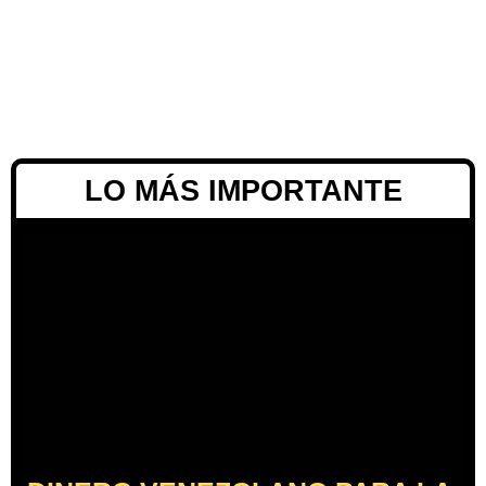
LO MÁS IMPORTANTE