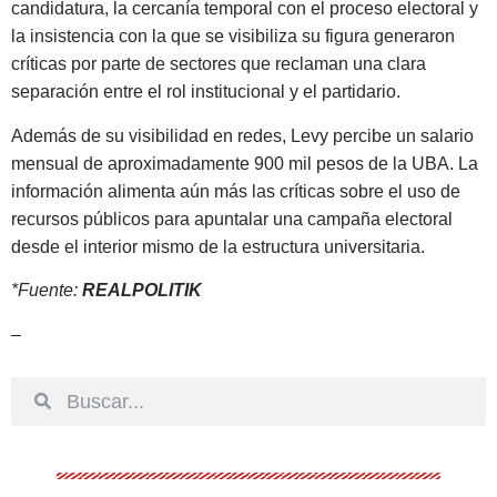
candidatura, la cercanía temporal con el proceso electoral y
la insistencia con la que se visibiliza su figura generaron
críticas por parte de sectores que reclaman una clara
separación entre el rol institucional y el partidario.
Además de su visibilidad en redes, Levy percibe un salario
mensual de aproximadamente 900 mil pesos de la UBA. La
información alimenta aún más las críticas sobre el uso de
recursos públicos para apuntalar una campaña electoral
desde el interior mismo de la estructura universitaria.
*Fuente:
REALPOLITIK
–