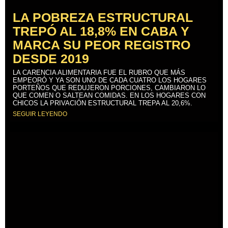
LA POBREZA ESTRUCTURAL
TREPÓ AL 18,8% EN CABA Y
MARCA SU PEOR REGISTRO
DESDE 2019
LA CARENCIA ALIMENTARIA FUE EL RUBRO QUE MÁS
EMPEORÓ Y YA SON UNO DE CADA CUATRO LOS HOGARES
PORTEÑOS QUE REDUJERON PORCIONES, CAMBIARON LO
QUE COMEN O SALTEAN COMIDAS. EN LOS HOGARES CON
CHICOS LA PRIVACIÓN ESTRUCTURAL TREPA AL 20,6%.
SEGUIR LEYENDO