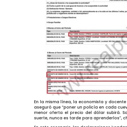
En la misma línea, la economista y docente
aseguró que “poner un policía en cada cue
menor oferta el precio del dólar subirá. 
suerte, nunca es tarde para aprenderlos”, ch