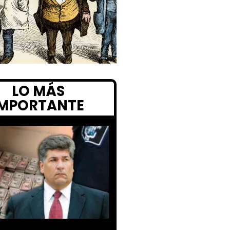
LO MÁS
IMPORTANTE