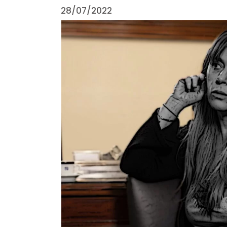
28/07/2022