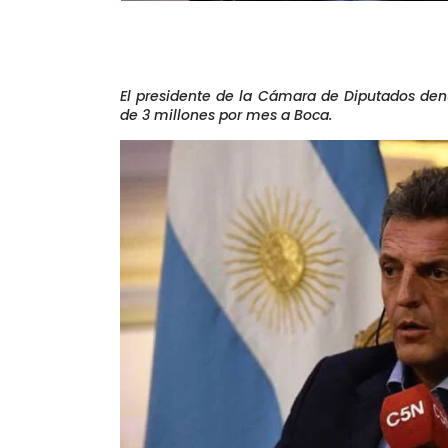
El presidente de la Cámara de Diputados de
de 3 millones por mes a Boca.