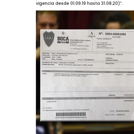
vigencia desde 01.09.19 hasta 31.08.20)”.