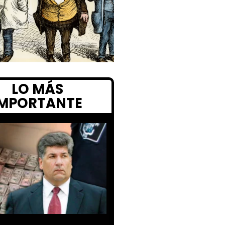
LO MÁS
IMPORTANTE