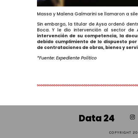
Massa y Malena Galmarini se llamaron a sile
Sin embargo, la titular de Aysa ordenó den
Boca. Y le dio intervención al sector de
intervención de su competencia, la docu
debido cumplimiento de lo dispuesto por
de contrataciones de obras, bienes y servi
*Fuente: Expediente Político
Data 24
COPYRIGHT 20