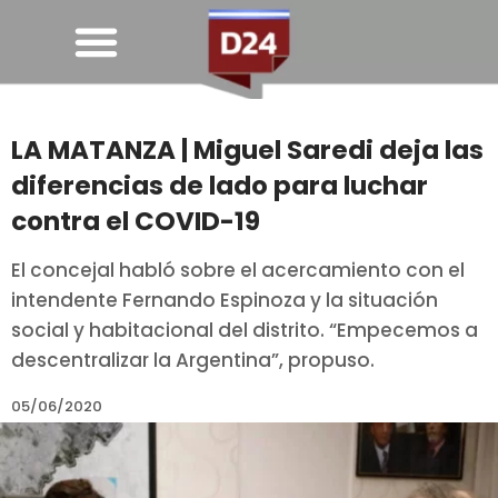
LA MATANZA | Miguel Saredi deja las
diferencias de lado para luchar
contra el COVID-19
El concejal habló sobre el acercamiento con el
intendente Fernando Espinoza y la situación
social y habitacional del distrito. “Empecemos a
descentralizar la Argentina”, propuso.
05/06/2020