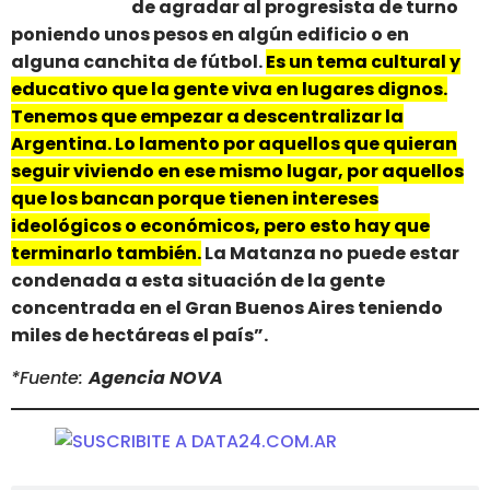
de agradar al progresista de turno
poniendo unos pesos en algún edificio o en
alguna canchita de fútbol.
Es un tema cultural y
educativo que la gente viva en lugares dignos.
Tenemos que empezar a descentralizar la
Argentina. Lo lamento por aquellos que quieran
seguir viviendo en ese mismo lugar, por aquellos
que los bancan porque tienen intereses
ideológicos o económicos, pero esto hay que
terminarlo también.
La Matanza no puede estar
condenada a esta situación de la gente
concentrada en el Gran Buenos Aires teniendo
miles de hectáreas el país”.
*Fuente:
Agencia NOVA