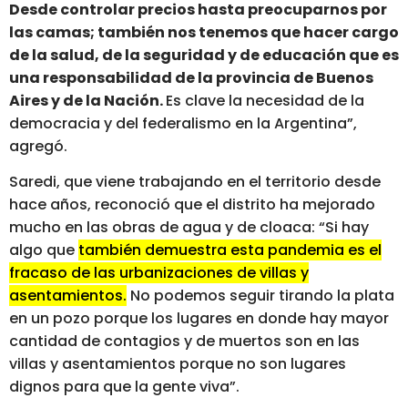
Desde controlar precios hasta preocuparnos por
las camas; también nos tenemos que hacer cargo
de la salud, de la seguridad y de educación que es
una responsabilidad de la provincia de Buenos
Aires y de la Nación.
Es clave la necesidad de la
democracia y del federalismo en la Argentina”,
agregó.
Saredi, que viene trabajando en el territorio desde
hace años, reconoció que el distrito ha mejorado
mucho en las obras de agua y de cloaca: “Si hay
algo que
también demuestra esta pandemia es el
fracaso de las urbanizaciones de villas y
asentamientos.
No podemos seguir tirando la plata
en un pozo porque los lugares en donde hay mayor
cantidad de contagios y de muertos son en las
villas y asentamientos porque no son lugares
dignos para que la gente viva”.