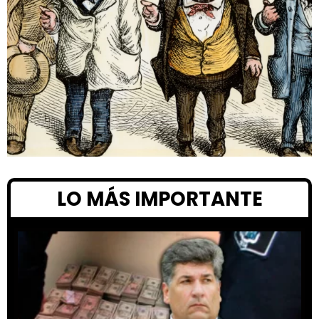
LO MÁS IMPORTANTE