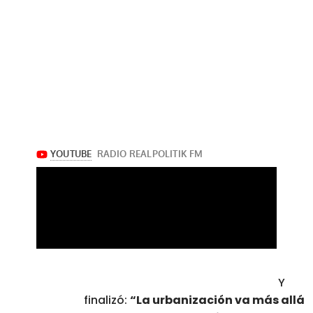
Y
finalizó:
“La urbanización va más allá