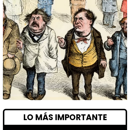
LO MÁS IMPORTANTE