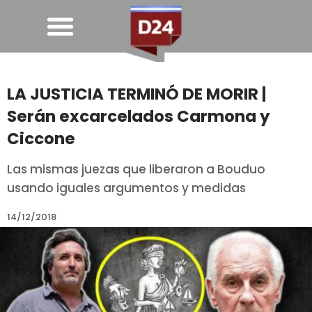
LA JUSTICIA TERMINÓ DE MORIR |
Serán excarcelados Carmona y
Ciccone
Las mismas juezas que liberaron a Bouduo
usando iguales argumentos y medidas
14/12/2018