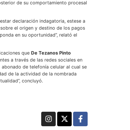
posterior de su comportamiento procesal
estar declaración indagatoria, estese a
 sobre el origen y destino de los pagos
ponda en su oportunidad”, relató el
licaciones que
De Tezanos Pinto
entes a través de las redes sociales en
 abonado de telefonía celular al cual se
idad de la actividad de la nombrada
tualidad”, concluyó.