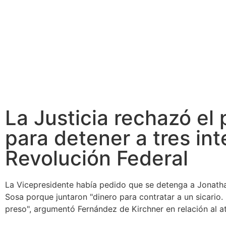
La Justicia rechazó el
para detener a tres in
Revolución Federal
La Vicepresidente había pedido que se detenga a Jonath
Sosa porque juntaron "dinero para contratar a un sicario. 
preso", argumentó Fernández de Kirchner en relación al at