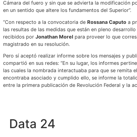
Cámara del fuero y sin que se advierta la modificación 
en un sentido que altere los fundamentos del Superior”.
“Con respecto a la convocatoria de
Rossana Caputo
a pr
las resultas de las medidas que están en pleno desarrollo
recibidos por
Jonathan Morel
para proveer lo que corres
magistrado en su resolución.
Pero
sí aceptó realizar informe sobre los mensajes y pub
compartió en sus redes
: “En su lugar, los informes pertin
las cuales la nombrada interactuaba para que se remita el
encontraba asociado y cumplido ello, se informe la total
entre la primera publicación de Revolución Federal y la ac
Data 24