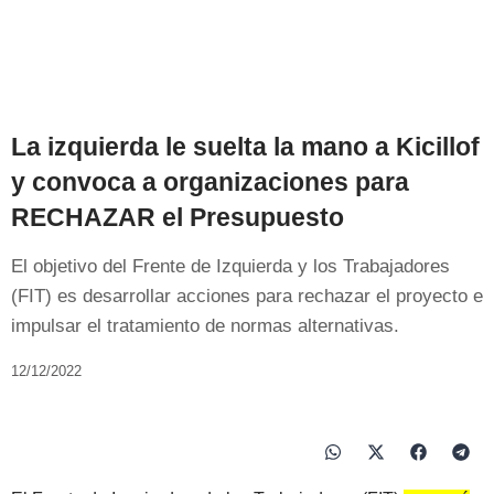
La izquierda le suelta la mano a Kicillof
y convoca a organizaciones para
RECHAZAR el Presupuesto
El objetivo del Frente de Izquierda y los Trabajadores
(FIT) es desarrollar acciones para rechazar el proyecto e
impulsar el tratamiento de normas alternativas.
12/12/2022