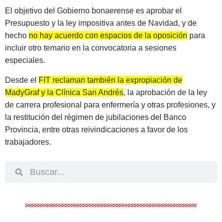
El objetivo del Gobierno bonaerense es aprobar el
Presupuesto y la ley impositiva antes de Navidad, y de
hecho
no hay acuerdo con espacios de la oposición
para
incluir otro temario en la convocatoria a sesiones
especiales.
Desde el
FIT reclaman también la expropiación de
MadyGraf y la Clínica San Andrés
, la aprobación de la ley
de carrera profesional para enfermería y otras profesiones, y
la restitución del régimen de jubilaciones del Banco
Provincia, entre otras reivindicaciones a favor de los
trabajadores.