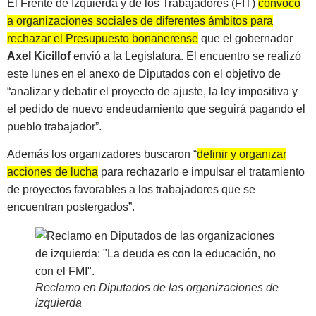
El Frente de Izquierda y de los Trabajadores (FIT)
convocó
a organizaciones sociales de diferentes ámbitos para
rechazar el Presupuesto bonanerense
que el gobernador
Axel Kicillof
envió a la Legislatura. El encuentro se realizó
este lunes en el anexo de Diputados con el objetivo de
“analizar y debatir el proyecto de ajuste, la ley impositiva y
el pedido de nuevo endeudamiento que seguirá pagando el
pueblo trabajador”.
Además los organizadores buscaron “
definir y organizar
acciones de lucha
para rechazarlo e impulsar el tratamiento
de proyectos favorables a los trabajadores que se
encuentran postergados”.
Reclamo en Diputados de las organizaciones de
izquierda