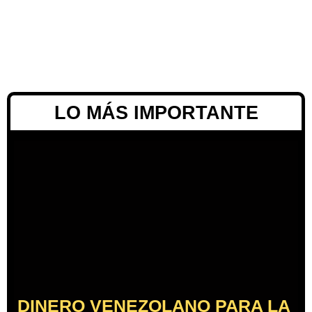
LO MÁS IMPORTANTE
DINERO VENEZOLANO PARA LA