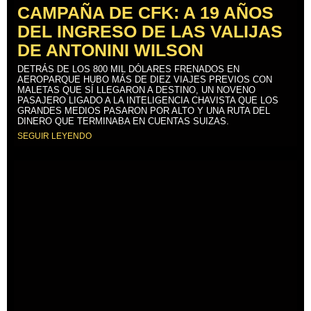
CAMPAÑA DE CFK: A 19 AÑOS
DEL INGRESO DE LAS VALIJAS
DE ANTONINI WILSON
DETRÁS DE LOS 800 MIL DÓLARES FRENADOS EN
AEROPARQUE HUBO MÁS DE DIEZ VIAJES PREVIOS CON
MALETAS QUE SÍ LLEGARON A DESTINO, UN NOVENO
PASAJERO LIGADO A LA INTELIGENCIA CHAVISTA QUE LOS
GRANDES MEDIOS PASARON POR ALTO Y UNA RUTA DEL
DINERO QUE TERMINABA EN CUENTAS SUIZAS.
SEGUIR LEYENDO