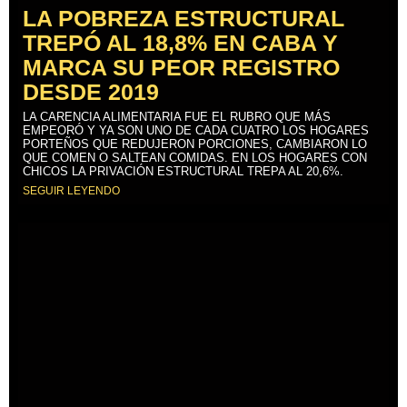
LA POBREZA ESTRUCTURAL
TREPÓ AL 18,8% EN CABA Y
MARCA SU PEOR REGISTRO
DESDE 2019
LA CARENCIA ALIMENTARIA FUE EL RUBRO QUE MÁS
EMPEORÓ Y YA SON UNO DE CADA CUATRO LOS HOGARES
PORTEÑOS QUE REDUJERON PORCIONES, CAMBIARON LO
QUE COMEN O SALTEAN COMIDAS. EN LOS HOGARES CON
CHICOS LA PRIVACIÓN ESTRUCTURAL TREPA AL 20,6%.
SEGUIR LEYENDO