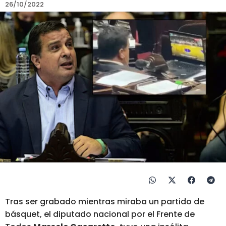
26/10/2022
Tras ser grabado mientras miraba un partido de
básquet, el diputado nacional por el Frente de