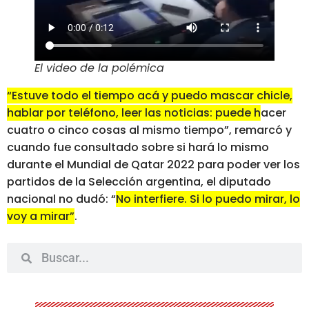
El video de la polémica
“Estuve todo el tiempo acá y puedo mascar chicle,
hablar por teléfono, leer las noticias: puede hacer
cuatro o cinco cosas al mismo tiempo”
, remarcó y
cuando fue consultado sobre si hará lo mismo
durante el Mundial de Qatar 2022 para poder ver los
partidos de la Selección argentina, el diputado
nacional no dudó: “
No interfiere. Si lo puedo mirar, lo
voy a mirar”
.