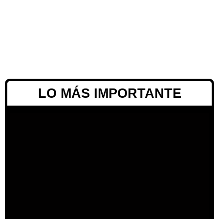
LO MÁS IMPORTANTE