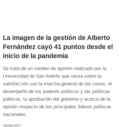
La imagen de la gestión de Alberto
Fernández cayó 41 puntos desde el
inicio de la pandemia
Se trata de un sondeo de opinión realizado por la
Universidad de San Andrés que versa sobre la
satisfacción con la marcha general de las cosas, el
desempeño de los poderes políticos y las políticas
públicas, la aprobación del gobierno y acerca de la
opinión respecto de los principales líderes políticos
nacionales.
28/05/2021