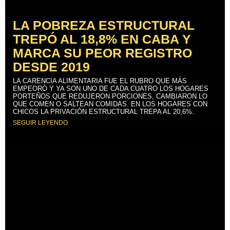
LA POBREZA ESTRUCTURAL
TREPÓ AL 18,8% EN CABA Y
MARCA SU PEOR REGISTRO
DESDE 2019
LA CARENCIA ALIMENTARIA FUE EL RUBRO QUE MÁS
EMPEORÓ Y YA SON UNO DE CADA CUATRO LOS HOGARES
PORTEÑOS QUE REDUJERON PORCIONES, CAMBIARON LO
QUE COMEN O SALTEAN COMIDAS. EN LOS HOGARES CON
CHICOS LA PRIVACIÓN ESTRUCTURAL TREPA AL 20,6%.
SEGUIR LEYENDO