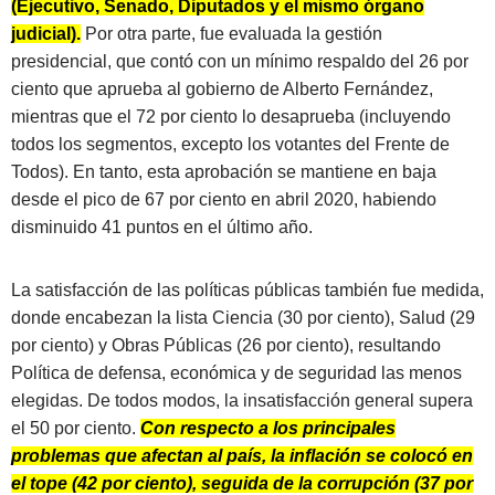
(Ejecutivo, Senado, Diputados y el mismo órgano
judicial).
Por otra parte, fue evaluada la gestión
presidencial, que contó con un mínimo respaldo del 26 por
ciento que aprueba al gobierno de Alberto Fernández,
mientras que el 72 por ciento lo desaprueba (incluyendo
todos los segmentos, excepto los votantes del Frente de
Todos). En tanto, esta aprobación se mantiene en baja
desde el pico de 67 por ciento en abril 2020, habiendo
disminuido 41 puntos en el último año.
La satisfacción de las políticas públicas también fue medida,
donde encabezan la lista Ciencia (30 por ciento), Salud (29
por ciento) y Obras Públicas (26 por ciento), resultando
Política de defensa, económica y de seguridad las menos
elegidas. De todos modos, la insatisfacción general supera
el 50 por ciento.
Con respecto a los principales
problemas que afectan al país, la inflación se colocó en
el tope (42 por ciento), seguida de la corrupción (37 por