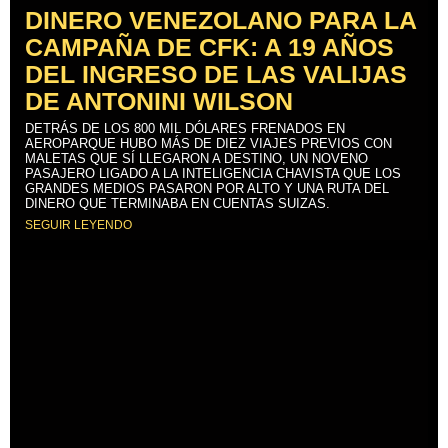
DINERO VENEZOLANO PARA LA
CAMPAÑA DE CFK: A 19 AÑOS
DEL INGRESO DE LAS VALIJAS
DE ANTONINI WILSON
DETRÁS DE LOS 800 MIL DÓLARES FRENADOS EN
AEROPARQUE HUBO MÁS DE DIEZ VIAJES PREVIOS CON
MALETAS QUE SÍ LLEGARON A DESTINO, UN NOVENO
PASAJERO LIGADO A LA INTELIGENCIA CHAVISTA QUE LOS
GRANDES MEDIOS PASARON POR ALTO Y UNA RUTA DEL
DINERO QUE TERMINABA EN CUENTAS SUIZAS.
SEGUIR LEYENDO