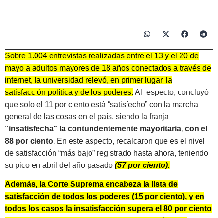
Sobre 1.004 entrevistas realizadas entre el 13 y el 20 de
mayo a adultos mayores de 18 años conectados a través de
internet, la universidad relevó, en primer lugar, la
satisfacción política y de los poderes.
Al respecto, concluyó
que solo el 11 por ciento está “satisfecho” con la marcha
general de las cosas en el país, siendo la franja
“insatisfecha” la contundentemente mayoritaria, con el
88 por ciento.
En este aspecto, recalcaron que es el nivel
de satisfacción “más bajo” registrado hasta ahora, teniendo
su pico en abril del año pasado
(57 por ciento).
Además, la Corte Suprema encabeza la lista de
satisfacción de todos los poderes (15 por ciento), y en
todos los casos la insatisfacción supera el 80 por ciento