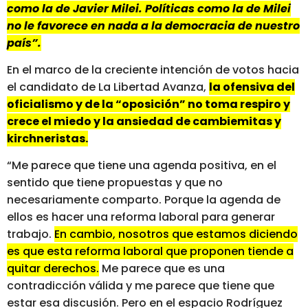
como la de Javier Milei. Políticas como la de Milei
no le favorece en nada a la democracia de nuestro
país”.
En el marco de la creciente intención de votos hacia
el candidato de La Libertad Avanza,
la ofensiva del
oficialismo y de la “oposición” no toma respiro y
crece el miedo y la ansiedad de cambiemitas y
kirchneristas.
“Me parece que tiene una agenda positiva, en el
sentido que tiene propuestas y que no
necesariamente comparto. Porque la agenda de
ellos es hacer una reforma laboral para generar
trabajo.
En cambio, nosotros que estamos diciendo
es que esta reforma laboral que proponen tiende a
quitar derechos.
Me parece que es una
contradicción válida y me parece que tiene que
estar esa discusión. Pero en el espacio Rodríguez