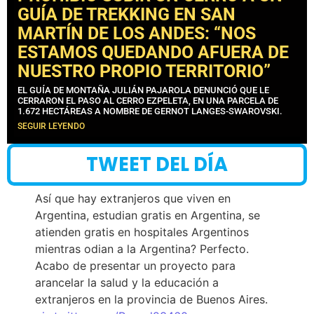
GUÍA DE TREKKING EN SAN
MARTÍN DE LOS ANDES: “NOS
ESTAMOS QUEDANDO AFUERA DE
NUESTRO PROPIO TERRITORIO”
EL GUÍA DE MONTAÑA JULIÁN PAJAROLA DENUNCIÓ QUE LE
CERRARON EL PASO AL CERRO EZPELETA, EN UNA PARCELA DE
1.672 HECTÁREAS A NOMBRE DE GERNOT LANGES-SWAROVSKI.
SEGUIR LEYENDO
TWEET DEL DÍA
Así que hay extranjeros que viven en
Argentina, estudian gratis en Argentina, se
atienden gratis en hospitales Argentinos
mientras odian a la Argentina? Perfecto.
Acabo de presentar un proyecto para
arancelar la salud y la educación a
extranjeros en la provincia de Buenos Aires.