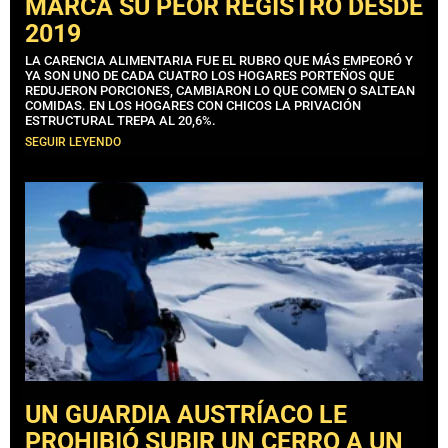
MARCA SU PEOR REGISTRO DESDE
2019
LA CARENCIA ALIMENTARIA FUE EL RUBRO QUE MÁS EMPEORÓ Y
YA SON UNO DE CADA CUATRO LOS HOGARES PORTEÑOS QUE
REDUJERON PORCIONES, CAMBIARON LO QUE COMEN O SALTEAN
COMIDAS. EN LOS HOGARES CON CHICOS LA PRIVACIÓN
ESTRUCTURAL TREPA AL 20,6%.
SEGUIR LEYENDO
UN GUARDIA AUSTRÍACO LE
PROHIBIÓ SUBIR UN CERRO A UN