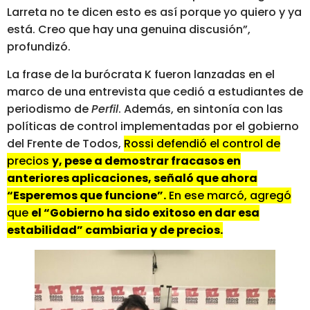
Larreta no te dicen esto es así porque yo quiero y ya
está. Creo que hay una genuina discusión”,
profundizó.
La frase de la burócrata K fueron lanzadas en el
marco de una entrevista que cedió a estudiantes de
periodismo de
Perfil
. Además, en sintonía con las
políticas de control implementadas por el gobierno
del Frente de Todos,
Rossi defendió el control de
precios
y, pese a demostrar fracasos en
anteriores aplicaciones, señaló que ahora
“Esperemos que funcione”.
En ese marcó, agregó
que
el “Gobierno ha sido exitoso en dar esa
estabilidad” cambiaria y de precios.