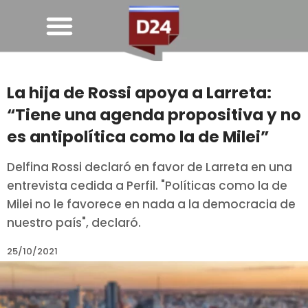
La hija de Rossi apoya a Larreta:
“Tiene una agenda propositiva y no
es antipolítica como la de Milei”
Delfina Rossi declaró en favor de Larreta en una
entrevista cedida a Perfil. "Políticas como la de
Milei no le favorece en nada a la democracia de
nuestro país", declaró.
25/10/2021