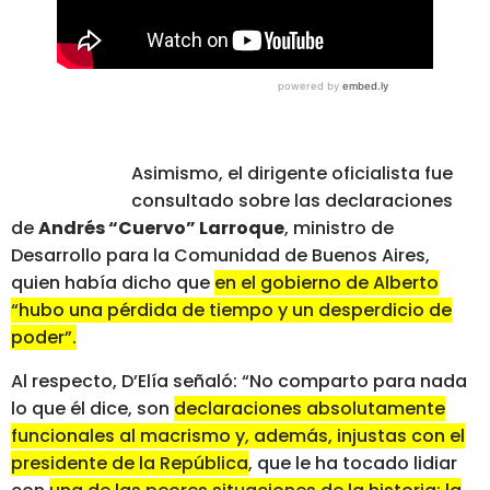
Asimismo, el dirigente oficialista fue
consultado sobre las declaraciones
de
Andrés “Cuervo” Larroque
, ministro de
Desarrollo para la Comunidad de Buenos Aires,
quien había dicho que
en el gobierno de Alberto
“hubo una pérdida de tiempo y un desperdicio de
poder”.
Al respecto, D’Elía señaló: “No comparto para nada
lo que él dice, son
declaraciones absolutamente
funcionales al macrismo y, además, injustas con el
presidente de la República
, que le ha tocado lidiar