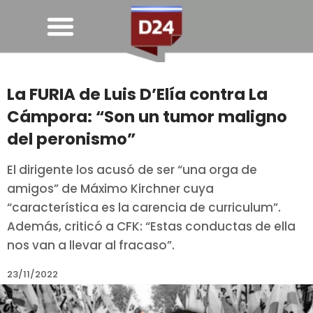
La FURIA de Luis D’Elía contra La
Cámpora: “Son un tumor maligno
del peronismo”
El dirigente los acusó de ser “una orga de
amigos” de Máximo Kirchner cuya
“característica es la carencia de curriculum”.
Además, criticó a CFK: “Estas conductas de ella
nos van a llevar al fracaso”.
23/11/2022