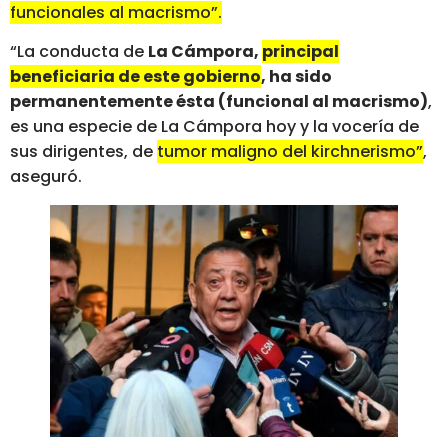
funcionales al macrismo”.
“La conducta de
La Cámpora,
principal
beneficiaria de este gobierno
, ha sido
permanentemente ésta (funcional al macrismo)
,
es una especie de La Cámpora hoy y la vocería de
sus dirigentes, de
tumor maligno del kirchnerismo”
,
aseguró.