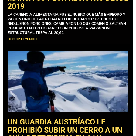
2019
LA CARENCIA ALIMENTARIA FUE EL RUBRO QUE MÁS EMPEORÓ Y
YA SON UNO DE CADA CUATRO LOS HOGARES PORTEÑOS QUE
REDUJERON PORCIONES, CAMBIARON LO QUE COMEN O SALTEAN
COMIDAS. EN LOS HOGARES CON CHICOS LA PRIVACIÓN
ESTRUCTURAL TREPA AL 20,6%.
SEGUIR LEYENDO
UN GUARDIA AUSTRÍACO LE
PROHIBIÓ SUBIR UN CERRO A UN