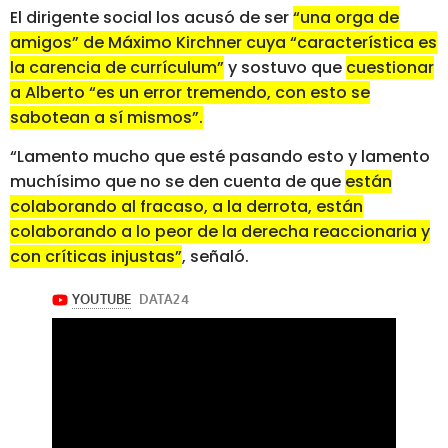
El dirigente social los acusó de ser
“una orga de
amigos” de Máximo Kirchner cuya “característica es
la carencia de currículum”
y sostuvo que
cuestionar
a Alberto “es un error tremendo, con esto se
sabotean a sí mismos”.
“Lamento mucho que esté pasando esto y lamento
muchísimo que no se den cuenta de que
están
colaborando al fracaso, a la derrota, están
colaborando a lo peor de la derecha reaccionaria y
con críticas injustas”
, señaló.