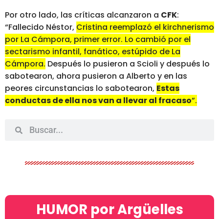
Por otro lado, las críticas alcanzaron a
CFK
:
“Fallecido Néstor,
Cristina reemplazó el kirchnerismo
por La Cámpora, primer error. Lo cambió por el
sectarismo infantil, fanático, estúpido de La
Cámpora.
Después lo pusieron a Scioli y después lo
sabotearon, ahora pusieron a Alberto y en las
peores circunstancias lo sabotearon,
Estas
conductas de ella nos van a llevar al fracaso
”.
HUMOR por Argüelles​