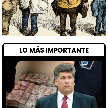
LO MÁS IMPORTANTE