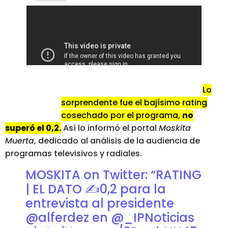
Lo
sorprendente fue el bajísimo rating
cosechado por el programa,
no
superó el 0,2.
Así lo informó el portal
Moskita
Muerta
, dedicado al análisis de la audiencia de
programas televisivos y radiales.
MOSKITA on Twitter: “RATING
| EL DATO ✍️0,2 para la
entrevista al presidente
@alferdez en @_IPNoticias