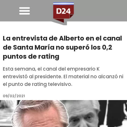
La entrevista de Alberto en el canal
de Santa María no superó los 0,2
puntos de rating
Esta semana, el canal del empresario K
entrevistó al presidente. El material no alcanzó ni
el punto de rating televisivo.
09/02/2021