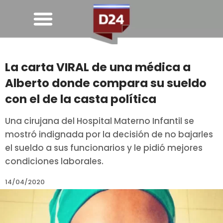
La carta VIRAL de una médica a
Alberto donde compara su sueldo
con el de la casta política
Una cirujana del Hospital Materno Infantil se
mostró indignada por la decisión de no bajarles
el sueldo a sus funcionarios y le pidió mejores
condiciones laborales.
14/04/2020