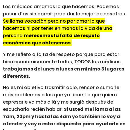
Los médicos amamos lo que hacemos. Podemos
pasar días sin dormir para dar lo mejor de nosotros.
Se llama vocación pero no por amar lo que
hacemos ni por tener en manos la vida de una
persona
merecemos la falta de respeto
económico que obtenemos.
Y me refiero a falta de respeto porque para estar
bien económicamente todos, TODOS los médicos,
trabajamos de lunes a lunes en mínimo 3 lugares
diferentes.
No es mi objetivo trasmitir odio, rencor o sumarle
más problemas a los que ya tiene. Lo que quiero
expresarle va más allá y me surgió después de
escucharlo recién hablar.
Si usted me llama a las
7am, 23pm y hasta las 4am yo también lo voy a
atender y voy a estar dispuesta para ayudarlo en