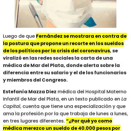
Luego de que
Fernández se mostrara en contra de
la postura que propone un recorte en los sueldos
de los políticos por la crisis del coronavirus
, se
viralizó en las redes sociales la carta de una
médica de Mar del Plata, donde alerta sobre la
diferencia entre su salario y el de los funcionarios
y miembros del Congreso.
Estefanía Mazza Diez
médica del Hospital Materno
Infantil de Mar del Plata, en un texto publicado en
La
Capital
, cuenta que tiene una especialización y que
ama la profesión por la que trabaja de lunes a lunes,
en tres lugares diferentes.
“¿Por qué yo como
médica merezco un sueldo de 40.000 pesos por