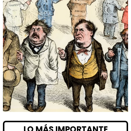
LO MÁS IMPORTANTE