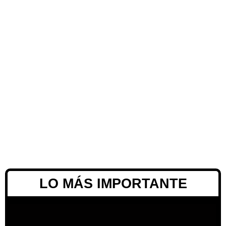
LO MÁS IMPORTANTE