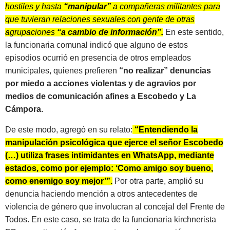
hostiles y hasta
“manipular”
a compañeras militantes para
que tuvieran relaciones sexuales con gente de otras
agrupaciones
“a cambio de información”.
En este sentido,
la funcionaria comunal indicó que alguno de estos
episodios ocurrió en presencia de otros empleados
municipales, quienes prefieren
“no realizar” denuncias
por miedo a acciones violentas y de agravios por
medios de comunicación afines a Escobedo y La
Cámpora.
De este modo, agregó en su relato:
“Entendiendo la
manipulación psicológica que ejerce el señor Escobedo
(…) utiliza frases intimidantes en WhatsApp, mediante
estados, como por ejemplo: ‘Como amigo soy bueno,
como enemigo soy mejor’”.
Por otra parte, amplió su
denuncia haciendo mención a otros antecedentes de
violencia de género que involucran al concejal del Frente de
Todos. En este caso, se trata de la funcionaria kirchnerista