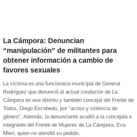
La Cámpora: Denuncian
“manipulación” de militantes para
obtener información a cambio de
favores sexuales
La víctima es una funcionaria municipal de General
Rodríguez que denunció al actual conductor de La
Cámpora en ese distrito y también concejal del Frente de
Todos, Diego Escobedo, por “acoso y violencia de
género”. Además, la denunciante acudió a la concejala e
integrante del Frente de Mujeres de La Cámpora, Eva
Mieri, quien no atendió su pedido.