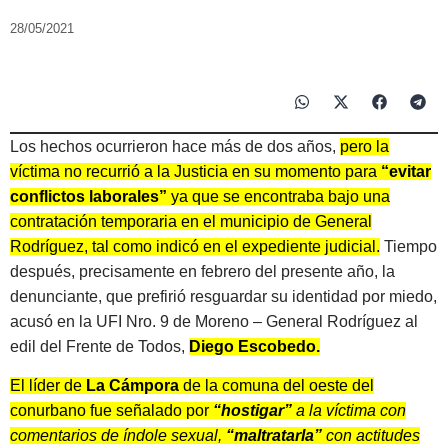
28/05/2021
Los hechos ocurrieron hace más de dos años,
pero la
víctima no recurrió a la Justicia en su momento para
“evitar
conflictos laborales”
ya que se encontraba bajo una
contratación temporaria en el municipio de General
Rodríguez, tal como indicó en el expediente judicial.
Tiempo
después, precisamente en febrero del presente año, la
denunciante, que prefirió resguardar su identidad por miedo,
acusó en la UFI Nro. 9 de Moreno – General Rodríguez al
edil del Frente de Todos,
Diego Escobedo.
El líder de
La Cámpora
de la comuna del oeste del
conurbano fue señalado por
“hostigar”
a la víctima con
comentarios de índole sexual,
“maltratarla”
con actitudes