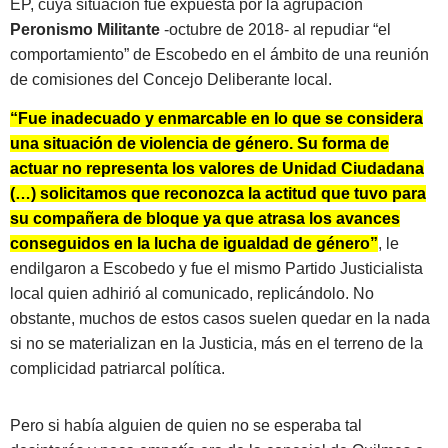
EP, cuya situación fue expuesta por la agrupación
Peronismo Militante
-octubre de 2018- al repudiar “el
comportamiento” de Escobedo en el ámbito de una reunión
de comisiones del Concejo Deliberante local.
“Fue inadecuado y enmarcable en lo que se considera
una situación de violencia de género. Su forma de
actuar no representa los valores de Unidad Ciudadana
(…) solicitamos que reconozca la actitud que tuvo para
su compañera de bloque ya que atrasa los avances
conseguidos en la lucha de igualdad de género”
, le
endilgaron a Escobedo y fue el mismo Partido Justicialista
local quien adhirió al comunicado, replicándolo. No
obstante, muchos de estos casos suelen quedar en la nada
si no se materializan en la Justicia, más en el terreno de la
complicidad patriarcal política.
Pero si había alguien de quien no se esperaba tal