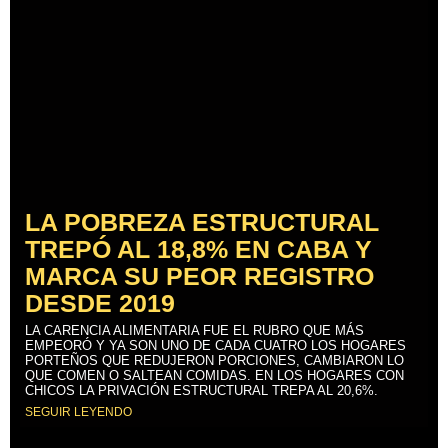
LA POBREZA ESTRUCTURAL
TREPÓ AL 18,8% EN CABA Y
MARCA SU PEOR REGISTRO
DESDE 2019
LA CARENCIA ALIMENTARIA FUE EL RUBRO QUE MÁS
EMPEORÓ Y YA SON UNO DE CADA CUATRO LOS HOGARES
PORTEÑOS QUE REDUJERON PORCIONES, CAMBIARON LO
QUE COMEN O SALTEAN COMIDAS. EN LOS HOGARES CON
CHICOS LA PRIVACIÓN ESTRUCTURAL TREPA AL 20,6%.
SEGUIR LEYENDO