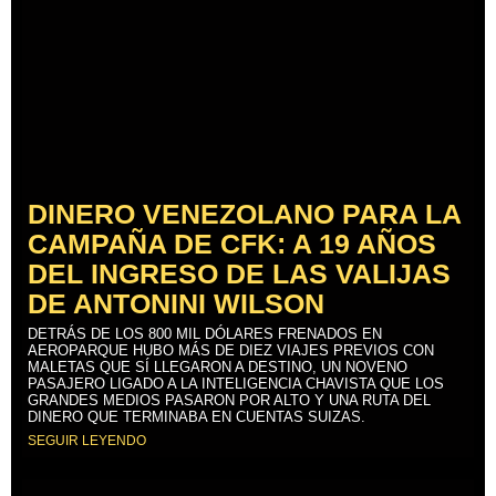
DINERO VENEZOLANO PARA LA
CAMPAÑA DE CFK: A 19 AÑOS
DEL INGRESO DE LAS VALIJAS
DE ANTONINI WILSON
DETRÁS DE LOS 800 MIL DÓLARES FRENADOS EN
AEROPARQUE HUBO MÁS DE DIEZ VIAJES PREVIOS CON
MALETAS QUE SÍ LLEGARON A DESTINO, UN NOVENO
PASAJERO LIGADO A LA INTELIGENCIA CHAVISTA QUE LOS
GRANDES MEDIOS PASARON POR ALTO Y UNA RUTA DEL
DINERO QUE TERMINABA EN CUENTAS SUIZAS.
SEGUIR LEYENDO