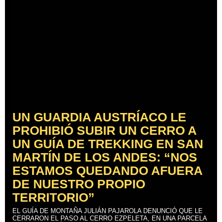
UN GUARDIA AUSTRÍACO LE
PROHIBIÓ SUBIR UN CERRO A
UN GUÍA DE TREKKING EN SAN
MARTÍN DE LOS ANDES: “NOS
ESTAMOS QUEDANDO AFUERA
DE NUESTRO PROPIO
TERRITORIO”
EL GUÍA DE MONTAÑA JULIÁN PAJAROLA DENUNCIÓ QUE LE
CERRARON EL PASO AL CERRO EZPELETA, EN UNA PARCELA