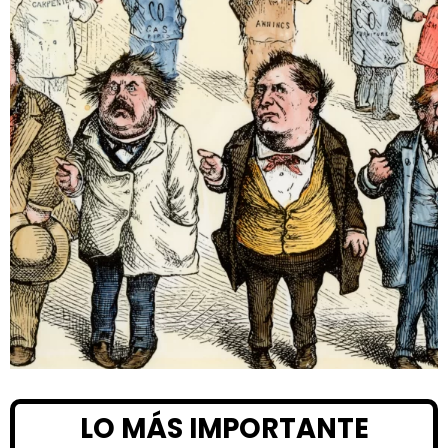
LO MÁS IMPORTANTE