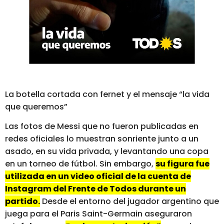
La botella cortada con fernet y el mensaje “la vida
que queremos”
Las fotos de Messi que no fueron publicadas en
redes oficiales lo muestran sonriente junto a un
asado, en su vida privada, y levantando una copa
en un torneo de fútbol. Sin embargo,
su figura fue
utilizada en un video oficial de la cuenta de
Instagram del Frente de Todos durante un
partido.
Desde el entorno del jugador argentino que
juega para el Paris Saint-Germain aseguraron