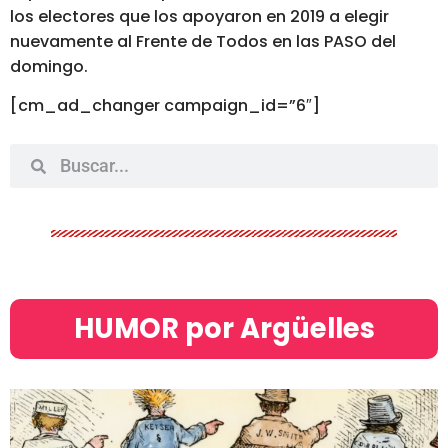
los electores que los apoyaron en 2019 a elegir
nuevamente al Frente de Todos en las PASO del
domingo.
[cm_ad_changer campaign_id=”6″]
HUMOR por Argüelles​