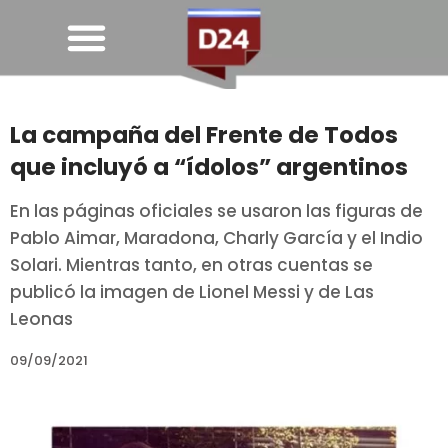
La campaña del Frente de Todos
que incluyó a “ídolos” argentinos
En las páginas oficiales se usaron las figuras de
Pablo Aimar, Maradona, Charly García y el Indio
Solari. Mientras tanto, en otras cuentas se
publicó la imagen de Lionel Messi y de Las
Leonas
09/09/2021