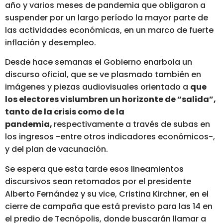
año y varios meses de pandemia que obligaron a
suspender por un largo período la mayor parte de
las actividades económicas, en un marco de fuerte
inflación y desempleo.
Desde hace semanas el Gobierno enarbola un
discurso oficial, que se ve plasmado también en
imágenes y piezas audiovisuales orientado a
que
los electores vislumbren un horizonte de “salida”,
tanto de la crisis como de la
pandemia,
respectivamente a través de subas en
los ingresos -entre otros indicadores económicos-,
y del plan de vacunación.
Se espera que esta tarde esos lineamientos
discursivos sean retomados por el presidente
Alberto Fernández y su vice, Cristina Kirchner, en el
cierre de campaña que está previsto para las 14 en
el predio de Tecnópolis, donde buscarán llamar a