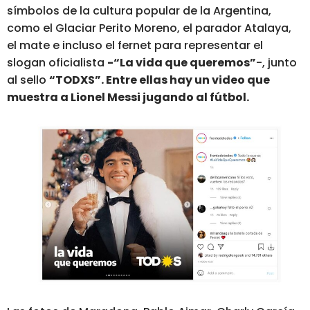
símbolos de la cultura popular de la Argentina,
como el Glaciar Perito Moreno, el parador Atalaya,
el mate e incluso el fernet para representar el
slogan oficialista
-“La vida que queremos”
-, junto
al sello
“TODXS”. Entre ellas hay un video que
muestra a Lionel Messi jugando al fútbol.