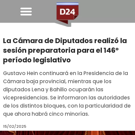
La Cámara de Diputados realizó la
sesión preparatoria para el 146°
período legislativo
Gustavo Hein continuará en la Presidencia de la
Cámara baja provincial, mientras que los
diputados Lena y Bahillo ocuparán las
vicepresidencias. Se informaron las autoridades
de los distintos bloques, con la particularidad de
que ahora habrá cinco minorías.
15/02/2025