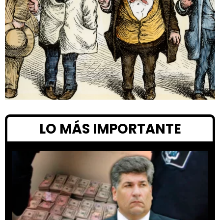
LO MÁS IMPORTANTE