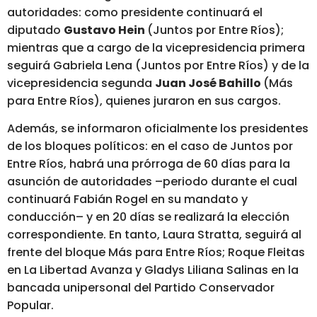
autoridades: como presidente continuará el
diputado
Gustavo Hein
(Juntos por Entre Ríos);
mientras que a cargo de la vicepresidencia primera
seguirá Gabriela Lena (Juntos por Entre Ríos) y de la
vicepresidencia segunda
Juan José Bahillo
(Más
para Entre Ríos), quienes juraron en sus cargos.
Además, se informaron oficialmente los presidentes
de los bloques políticos: en el caso de Juntos por
Entre Ríos, habrá una prórroga de 60 días para la
asunción de autoridades –periodo durante el cual
continuará Fabián Rogel en su mandato y
conducción– y en 20 días se realizará la elección
correspondiente. En tanto, Laura Stratta, seguirá al
frente del bloque Más para Entre Ríos; Roque Fleitas
en La Libertad Avanza y Gladys Liliana Salinas en la
bancada unipersonal del Partido Conservador
Popular.