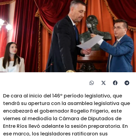
De cara al inicio del 146º período legislativo, que
tendrá su apertura con la asamblea legislativa que
encabezará el gobernador Rogelio Frigerio, este
viernes al mediodía la Cámara de Diputados de
Entre Ríos llevó adelante la sesión preparatoria. En
ese marco, los legisladores ratificaron sus