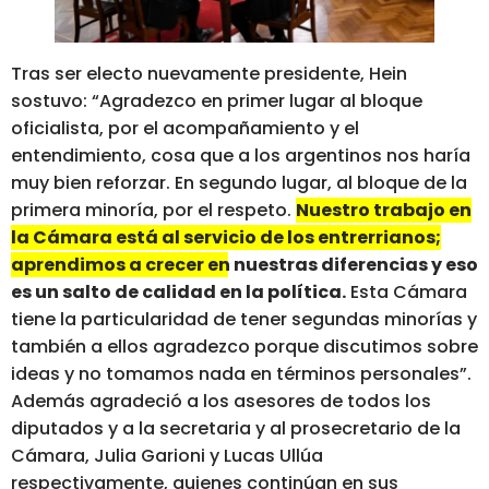
Tras ser electo nuevamente presidente, Hein
sostuvo: “Agradezco en primer lugar al bloque
oficialista, por el acompañamiento y el
entendimiento, cosa que a los argentinos nos haría
muy bien reforzar. En segundo lugar, al bloque de la
primera minoría, por el respeto.
Nuestro trabajo en
la Cámara está al servicio de los entrerrianos;
aprendimos a crecer en nuestras diferencias y eso
es un salto de calidad en la política.
Esta Cámara
tiene la particularidad de tener segundas minorías y
también a ellos agradezco porque discutimos sobre
ideas y no tomamos nada en términos personales”.
Además agradeció a los asesores de todos los
diputados y a la secretaria y al prosecretario de la
Cámara, Julia Garioni y Lucas Ullúa
respectivamente, quienes continúan en sus