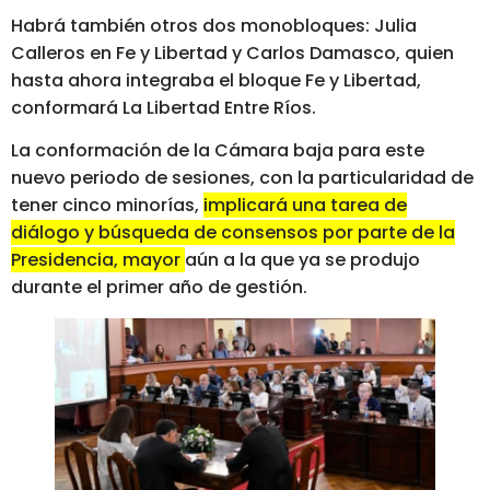
Habrá también otros dos monobloques: Julia
Calleros en Fe y Libertad y Carlos Damasco, quien
hasta ahora integraba el bloque Fe y Libertad,
conformará La Libertad Entre Ríos.
La conformación de la Cámara baja para este
nuevo periodo de sesiones, con la particularidad de
tener cinco minorías,
implicará una tarea de
diálogo y búsqueda de consensos por parte de la
Presidencia, mayor aún a la que ya se produjo
durante el primer año de gestión.