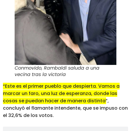
Conmovido, Rambaldi saluda a una
vecina tras la victoria
“Este es el primer pueblo que despierta. Vamos a
marcar un faro, una luz de esperanza, donde las
cosas se puedan hacer de manera distinta”
,
concluyó el flamante intendente, que se impuso con
el 32,6% de los votos.