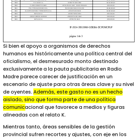
Si bien el apoyo a organismos de derechos
humanos es históricamente una política central del
oficialismo, el desmesurado monto destinado
exclusivamente a la pauta publicitaria en Radio
Madre parece carecer de justificación en un
escenario de ajuste para otras áreas clave y su nivel
de oyentes.
Además, este gasto no es un hecho
aislado, sino que forma parte de una política
comunicacional que favorece a medios y figuras
alineadas con el relato K.
Mientras tanto, áreas sensibles de la gestión
provincial sufren recortes y ajustes, con eje en los