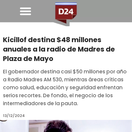
Kicillof destina $48 millones
anuales a la radio de Madres de
Plaza de Mayo
El gobernador destina casi $50 millones por año
a Radio Madres AM 530, mientras áreas críticas
como salud, educación y seguridad enfrentan
serios recortes. De fondo, el negocio de los
intermediadores de la pauta.
13/12/2024