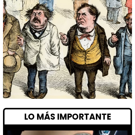
LO MÁS IMPORTANTE