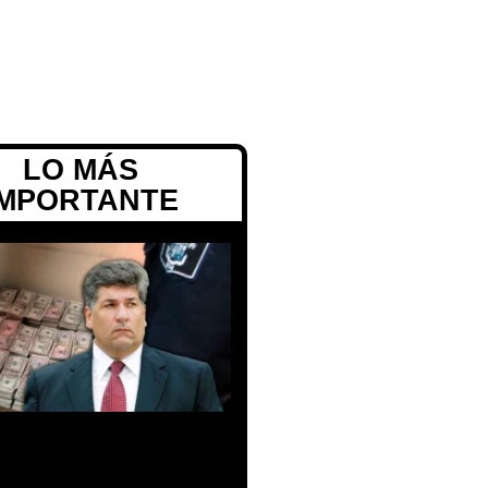
LO MÁS
IMPORTANTE