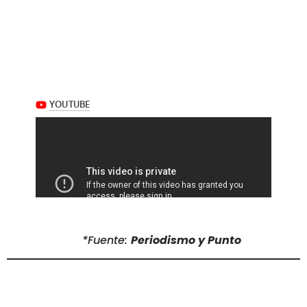
*Fuente:
Periodismo y Punto