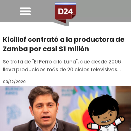
Kicillof contrató a la productora de
Zamba por casi $1 millón
Se trata de "El Perro a la Luna", que desde 2006
lleva producidos más de 20 ciclos televisivos...
03/12/2020