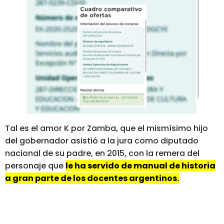
Tal es el amor K por Zamba, que el mismísimo hijo
del gobernador asistió a la jura como diputado
nacional de su padre, en 2015, con la remera del
personaje que
le ha servido de manual de historia
a gran parte de los docentes argentinos.