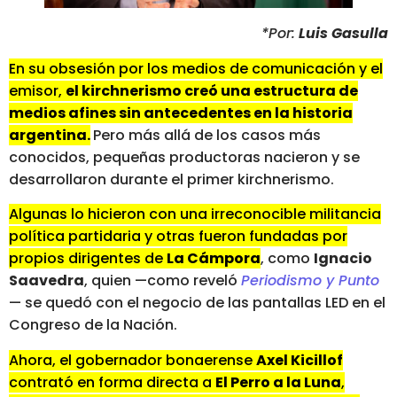
*Por:
Luis Gasulla
En su obsesión por los medios de comunicación y el
emisor,
el kirchnerismo creó una estructura de
medios afines sin antecedentes en la historia
argentina.
Pero más allá de los casos más
conocidos, pequeñas productoras nacieron y se
desarrollaron durante el primer kirchnerismo.
Algunas lo hicieron con una irreconocible militancia
política partidaria y otras fueron fundadas por
propios dirigentes de
La Cámpora
, como
Ignacio
Saavedra
, quien —como reveló
Periodismo y Punto
— se quedó con el negocio de las pantallas LED en el
Congreso de la Nación.
Ahora, el gobernador bonaerense
Axel Kicillof
contrató en forma directa a
El Perro a la Luna
,