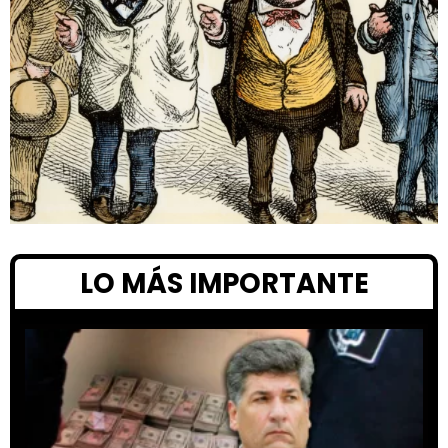
LO MÁS IMPORTANTE