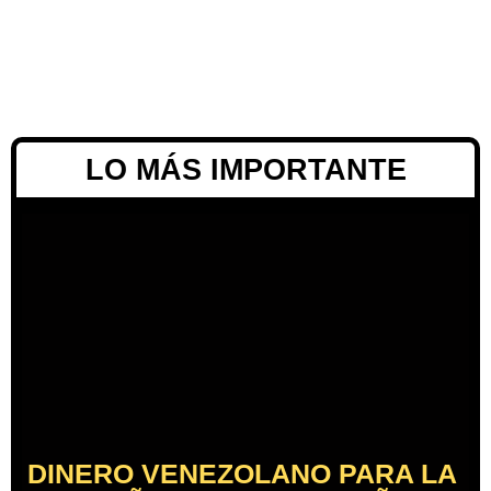
LO MÁS IMPORTANTE
DINERO VENEZOLANO PARA LA