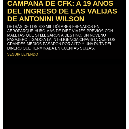
CAMPAÑA DE CFK: A 19 AÑOS
DEL INGRESO DE LAS VALIJAS
DE ANTONINI WILSON
DETRÁS DE LOS 800 MIL DÓLARES FRENADOS EN
AEROPARQUE HUBO MÁS DE DIEZ VIAJES PREVIOS CON
MALETAS QUE SÍ LLEGARON A DESTINO, UN NOVENO
PASAJERO LIGADO A LA INTELIGENCIA CHAVISTA QUE LOS
GRANDES MEDIOS PASARON POR ALTO Y UNA RUTA DEL
DINERO QUE TERMINABA EN CUENTAS SUIZAS.
SEGUIR LEYENDO