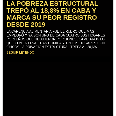
LA POBREZA ESTRUCTURAL
TREPÓ AL 18,8% EN CABA Y
MARCA SU PEOR REGISTRO
DESDE 2019
LA CARENCIA ALIMENTARIA FUE EL RUBRO QUE MÁS
EMPEORÓ Y YA SON UNO DE CADA CUATRO LOS HOGARES
PORTEÑOS QUE REDUJERON PORCIONES, CAMBIARON LO
QUE COMEN O SALTEAN COMIDAS. EN LOS HOGARES CON
CHICOS LA PRIVACIÓN ESTRUCTURAL TREPA AL 20,6%.
SEGUIR LEYENDO