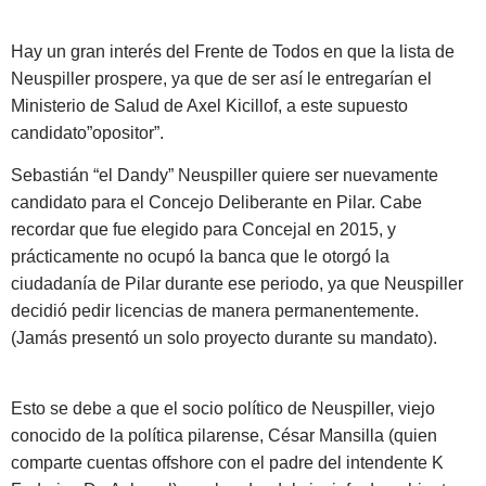
Hay un gran interés del Frente de Todos en que la lista de
Neuspiller prospere, ya que de ser así le entregarían el
Ministerio de Salud de Axel Kicillof, a este supuesto
candidato”opositor”.
Sebastián “el Dandy” Neuspiller quiere ser nuevamente
candidato para el Concejo Deliberante en Pilar. Cabe
recordar que fue elegido para Concejal en 2015, y
prácticamente no ocupó la banca que le otorgó la
ciudadanía de Pilar durante ese periodo, ya que Neuspiller
decidió pedir licencias de manera permanentemente.
(Jamás presentó un solo proyecto durante su mandato).
Esto se debe a que el socio político de Neuspiller, viejo
conocido de la política pilarense, César Mansilla (quien
comparte cuentas offshore con el padre del intendente K