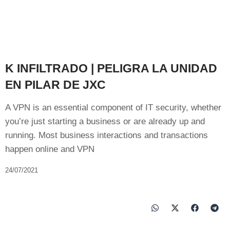
K INFILTRADO | PELIGRA LA UNIDAD
EN PILAR DE JXC
A VPN is an essential component of IT security, whether
you’re just starting a business or are already up and
running. Most business interactions and transactions
happen online and VPN
24/07/2021