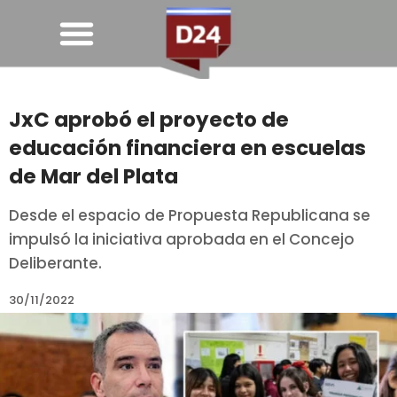
JxC aprobó el proyecto de
educación financiera en escuelas
de Mar del Plata
Desde el espacio de Propuesta Republicana se
impulsó la iniciativa aprobada en el Concejo
Deliberante.
30/11/2022