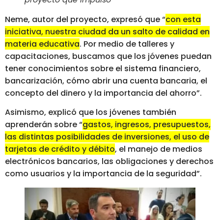
Neme, autor del proyecto, expresó que “
con esta
iniciativa, nuestra ciudad da un salto de calidad en
materia educativa
. Por medio de talleres y
capacitaciones, buscamos que los jóvenes puedan
tener conocimientos sobre el sistema financiero,
bancarización, cómo abrir una cuenta bancaria, el
concepto del dinero y la importancia del ahorro”.
Asimismo, explicó que los jóvenes también
aprenderán sobre “
gastos, ingresos, presupuestos,
las distintas posibilidades de inversiones, el uso de
tarjetas de crédito y débito
, el manejo de medios
electrónicos bancarios, las obligaciones y derechos
como usuarios y la importancia de la seguridad”.