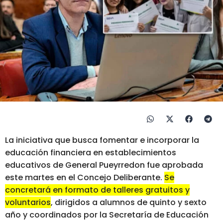
La iniciativa que busca fomentar e incorporar la
educación financiera en establecimientos
educativos de General Pueyrredon fue aprobada
este martes en el Concejo Deliberante.
Se
concretará en formato de talleres gratuitos y
voluntarios
, dirigidos a alumnos de quinto y sexto
año y coordinados por la Secretaría de Educación