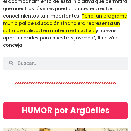
el acompañamiento de esta iniciativa que permitirá
que nuestros jóvenes puedan acceder a estos
conocimientos tan importantes.
Tener un programa
municipal de Educación Financiera representa un
salto de calidad en materia educativa y nuevas
oportunidades para nuestros jóvenes
“, finalizó el
concejal.
HUMOR por Argüelles​