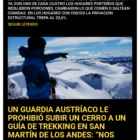
YA SON UNO DE CADA CUATRO LOS HOGARES PORTEÑOS QUE
REDUJERON PORCIONES, CAMBIARON LO QUE COMEN O SALTEAN
COMIDAS. EN LOS HOGARES CON CHICOS LA PRIVACIÓN
ESTRUCTURAL TREPA AL 20,6%.
SEGUIR LEYENDO
UN GUARDIA AUSTRÍACO LE
PROHIBIÓ SUBIR UN CERRO A UN
GUÍA DE TREKKING EN SAN
MARTÍN DE LOS ANDES: “NOS