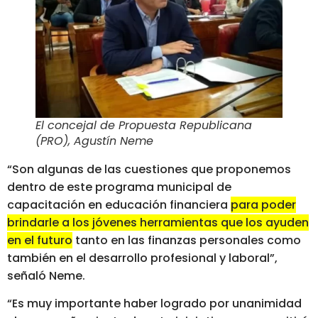
El concejal de Propuesta Republicana
(PRO), Agustín Neme
“Son algunas de las cuestiones que proponemos
dentro de este programa municipal de
capacitación en educación financiera
para poder
brindarle a los jóvenes herramientas que los ayuden
en el futuro
tanto en las finanzas personales como
también en el desarrollo profesional y laboral”,
señaló Neme.
“Es muy importante haber logrado por unanimidad