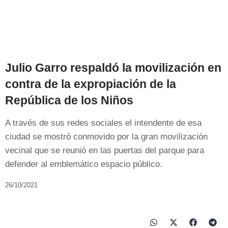
Julio Garro respaldó la movilización en
contra de la expropiación de la
República de los Niños
A través de sus redes sociales el intendente de esa
ciudad se mostró conmovido por la gran movilización
vecinal que se reunió en las puertas del parque para
defender al emblemático espacio público.
26/10/2021