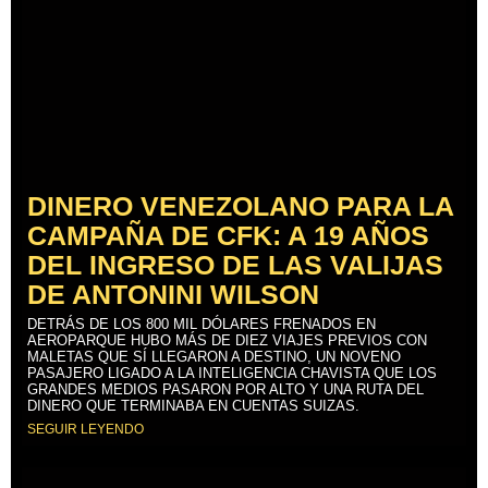
DINERO VENEZOLANO PARA LA
CAMPAÑA DE CFK: A 19 AÑOS
DEL INGRESO DE LAS VALIJAS
DE ANTONINI WILSON
DETRÁS DE LOS 800 MIL DÓLARES FRENADOS EN
AEROPARQUE HUBO MÁS DE DIEZ VIAJES PREVIOS CON
MALETAS QUE SÍ LLEGARON A DESTINO, UN NOVENO
PASAJERO LIGADO A LA INTELIGENCIA CHAVISTA QUE LOS
GRANDES MEDIOS PASARON POR ALTO Y UNA RUTA DEL
DINERO QUE TERMINABA EN CUENTAS SUIZAS.
SEGUIR LEYENDO