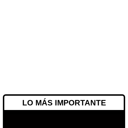
LO MÁS IMPORTANTE