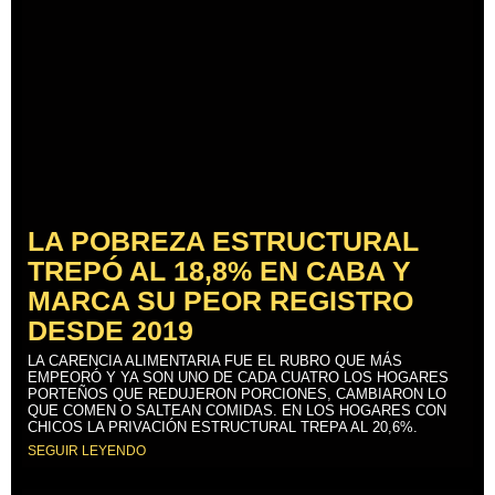
LA POBREZA ESTRUCTURAL
TREPÓ AL 18,8% EN CABA Y
MARCA SU PEOR REGISTRO
DESDE 2019
LA CARENCIA ALIMENTARIA FUE EL RUBRO QUE MÁS
EMPEORÓ Y YA SON UNO DE CADA CUATRO LOS HOGARES
PORTEÑOS QUE REDUJERON PORCIONES, CAMBIARON LO
QUE COMEN O SALTEAN COMIDAS. EN LOS HOGARES CON
CHICOS LA PRIVACIÓN ESTRUCTURAL TREPA AL 20,6%.
SEGUIR LEYENDO