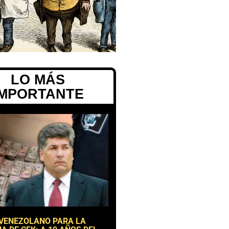
LO MÁS
IMPORTANTE
 VENEZOLANO PARA LA