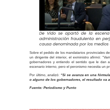
De Vido se apartó de la escena 
administración fraudulenta en perj
causa denominada por los medios
Sobre el pedido de los mandatarios provinciales de
un dirigente del interior, el exministro afirmó: “
Vam
gobernadores y entiendo el sentido que le dan 
escenario interno, pero el peronismo necesita un p
Por último, analizó:
“Si se avanza en una fórmula
o alguno de los gobernadores, el resultado va 
Fuente: Periodismo y Punto