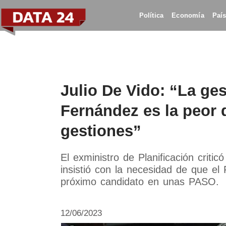
Política
Economía
Paí
Julio De Vido: “La ges
Fernández es la peor 
gestiones”
El exministro de Planificación criti
insistió con la necesidad de que el 
próximo candidato en unas PASO.
12/06/2023