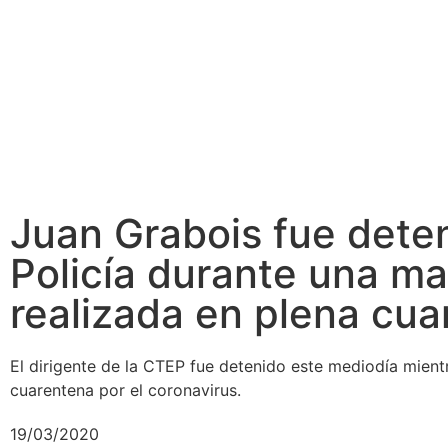
Juan Grabois fue deten
Policía durante una ma
realizada en plena cu
El dirigente de la CTEP fue detenido este mediodía mient
cuarentena por el coronavirus.
19/03/2020