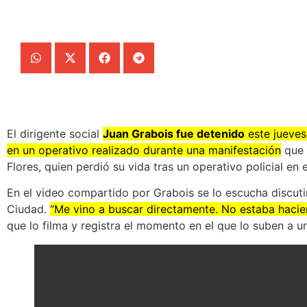
El dirigente social
Juan Grabois fue detenido
este jueves
en un operativo realizado durante una manifestación
que 
Flores, quien perdió su vida tras un operativo policial en 
En el video compartido por Grabois se lo escucha discutir
Ciudad.
“Me vino a buscar directamente. No estaba haci
que lo filma y registra el momento en el que lo suben a un